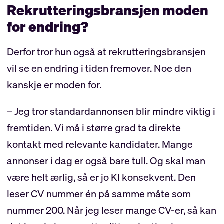
Rekrutteringsbransjen moden
for endring?
Derfor tror hun også at rekrutteringsbransjen
vil se en endring i tiden fremover. Noe den
kanskje er moden for.
– Jeg tror standardannonsen blir mindre viktig i
fremtiden. Vi må i større grad ta direkte
kontakt med relevante kandidater. Mange
annonser i dag er også bare tull. Og skal man
være helt ærlig, så er jo KI konsekvent. Den
leser CV nummer én på samme måte som
nummer 200. Når jeg leser mange CV-er, så kan