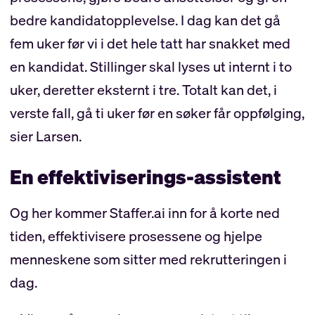
bedre kandidatopplevelse. I dag kan det gå
fem uker før vi i det hele tatt har snakket med
en kandidat. Stillinger skal lyses ut internt i to
uker, deretter eksternt i tre. Totalt kan det, i
verste fall, gå ti uker før en søker får oppfølging,
sier Larsen.
En effektiviserings-assistent
Og her kommer Staffer.ai inn for å korte ned
tiden, effektivisere prosessene og hjelpe
menneskene som sitter med rekrutteringen i
dag.