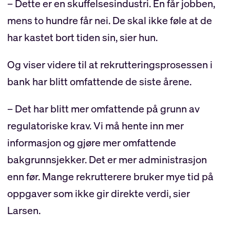
– Dette er en skuffelsesindustri. Én får jobben,
mens to hundre får nei. De skal ikke føle at de
har kastet bort tiden sin, sier hun.
Og viser videre til at rekrutteringsprosessen i
bank har blitt omfattende de siste årene.
– Det har blitt mer omfattende på grunn av
regulatoriske krav. Vi må hente inn mer
informasjon og gjøre mer omfattende
bakgrunnsjekker. Det er mer administrasjon
enn før. Mange rekrutterere bruker mye tid på
oppgaver som ikke gir direkte verdi, sier
Larsen.