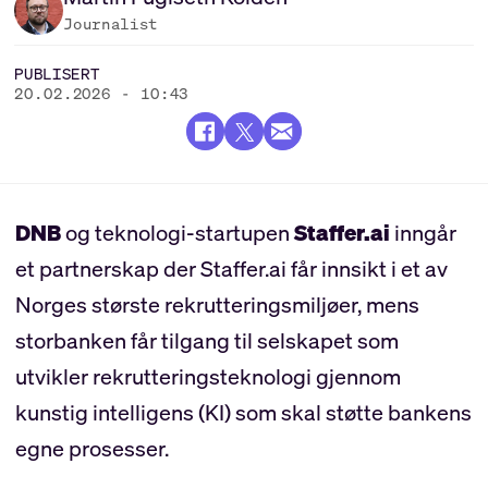
Journalist
PUBLISERT
20.02.2026 - 10:43
DNB
og teknologi-startupen
Staffer.ai
inngår
et partnerskap der Staffer.ai får innsikt i et av
Norges største rekrutteringsmiljøer, mens
storbanken får tilgang til selskapet som
utvikler rekrutteringsteknologi gjennom
kunstig intelligens (KI) som skal støtte bankens
egne prosesser.