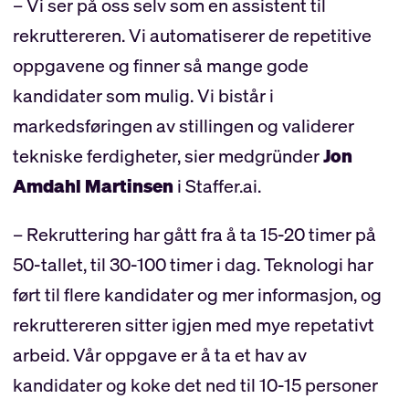
– Vi ser på oss selv som en assistent til
rekruttereren. Vi automatiserer de repetitive
oppgavene og finner så mange gode
kandidater som mulig. Vi bistår i
markedsføringen av stillingen og validerer
tekniske ferdigheter, sier medgründer
Jon
Amdahl Martinsen
i Staffer.ai.
– Rekruttering har gått fra å ta 15-20 timer på
50-tallet, til 30-100 timer i dag. Teknologi har
ført til flere kandidater og mer informasjon, og
rekruttereren sitter igjen med mye repetativt
arbeid. Vår oppgave er å ta et hav av
kandidater og koke det ned til 10-15 personer