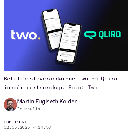
Betalingsleverandørene Two og Qliro
inngår partnerskap.
Foto: Two
Martin
Fuglseth Kolden
Journalist
PUBLISERT
02.05.2025 - 14:56