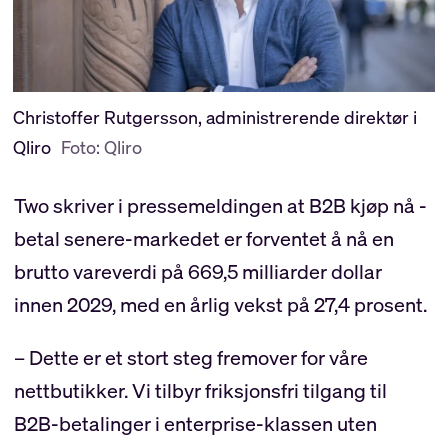
Christoffer Rutgersson, administrerende direktør i
Qliro
Foto: Qliro
Two skriver i pressemeldingen at B2B kjøp nå -
betal senere-markedet er forventet å nå en
brutto vareverdi på 669,5 milliarder dollar
innen 2029, med en årlig vekst på 27,4 prosent.
– Dette er et stort steg fremover for våre
nettbutikker. Vi tilbyr friksjonsfri tilgang til
B2B-betalinger i enterprise-klassen uten