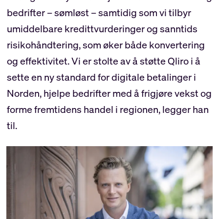
bedrifter – sømløst – samtidig som vi tilbyr
umiddelbare kredittvurderinger og sanntids
risikohåndtering, som øker både konvertering
og effektivitet. Vi er stolte av å støtte Qliro i å
sette en ny standard for digitale betalinger i
Norden, hjelpe bedrifter med å frigjøre vekst og
forme fremtidens handel i regionen, legger han
til.