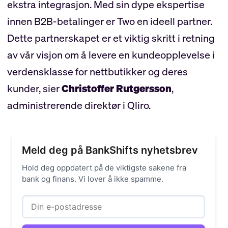
ekstra integrasjon. Med sin dype ekspertise
innen B2B-betalinger er Two en ideell partner.
Dette partnerskapet er et viktig skritt i retning
av vår visjon om å levere en kundeopplevelse i
verdensklasse for nettbutikker og deres
kunder, sier
Christoffer Rutgersson
,
administrerende direktør i Qliro.
Meld deg på BankShifts nyhetsbrev
Hold deg oppdatert på de viktigste sakene fra
bank og finans. Vi lover å ikke spamme.