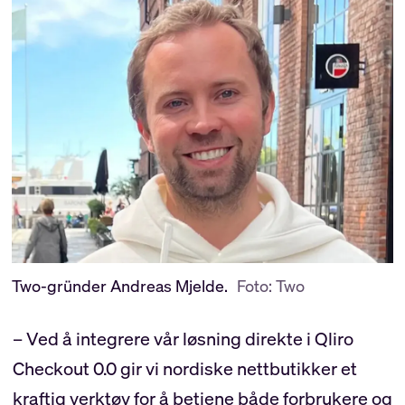
Two-gründer Andreas Mjelde.
Foto: Two
– Ved å integrere vår løsning direkte i Qliro
Checkout 0.0 gir vi nordiske nettbutikker et
kraftig verktøy for å betjene både forbrukere og