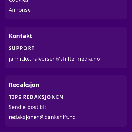
Annonse
Kontakt
SUPPORT
jannicke.halvorsen@shiftermedia.no
Redaksjon
TIPS REDAKSJONEN
Send e-post til:
redaksjonen@bankshift.no