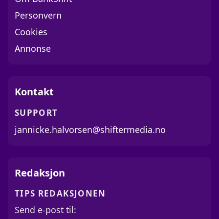
Personvern
Cookies
Annonse
Kontakt
SUPPORT
jannicke.halvorsen@shiftermedia.no
Redaksjon
TIPS REDAKSJONEN
Send e-post til: