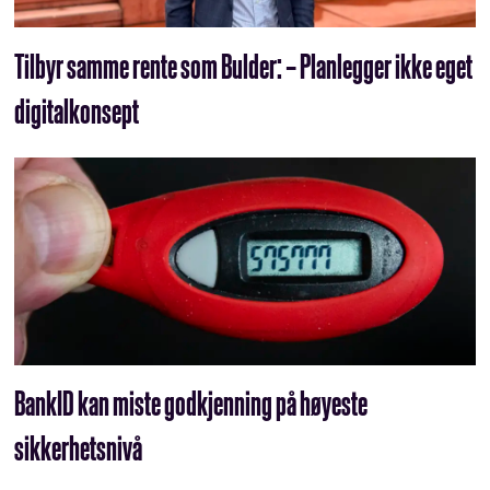
Tilbyr samme rente som Bulder: – Planlegger ikke eget
digitalkonsept
BankID kan miste godkjenning på høyeste
sikkerhetsnivå