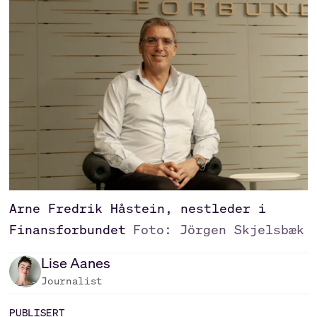
Arne Fredrik Håstein, nestleder i
Finansforbundet
Foto: Jörgen Skjelsbæk
Lise
Aanes
Journalist
PUBLISERT