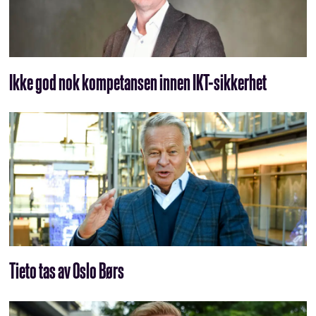
Ikke god nok kompetansen innen IKT-sikkerhet
Tieto tas av Oslo Børs