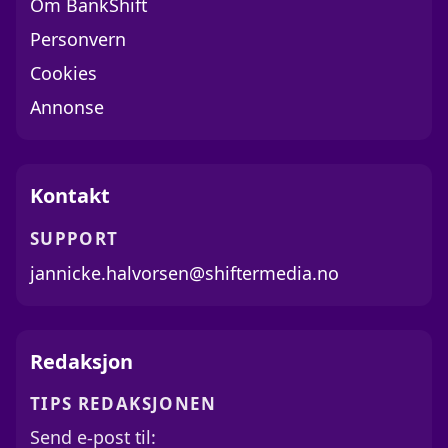
Om BankShift
Personvern
Cookies
Annonse
Kontakt
SUPPORT
jannicke.halvorsen@shiftermedia.no
Redaksjon
TIPS REDAKSJONEN
Send e-post til: