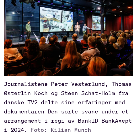
Journalistene Peter Vesterlund, Thomas
Østerlin Koch og Steen Schat-Holm fra
danske TV2 delte sine erfaringer med
dokumentaren Den sorte svane under et
arrangement i regi av BankID BankAxept
i 2024.
Foto: Kilian Munch