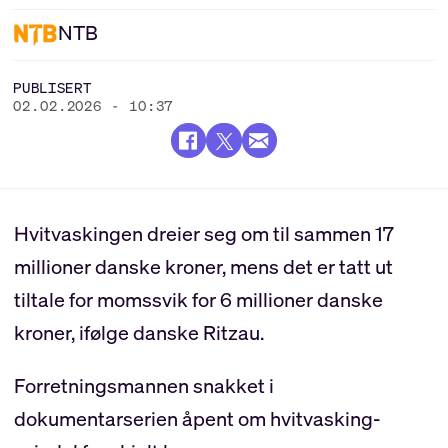
NTB
PUBLISERT
02.02.2026 - 10:37
Hvitvaskingen dreier seg om til sammen 17
millioner danske kroner, mens det er tatt ut
tiltale for momssvik for 6 millioner danske
kroner, ifølge danske Ritzau.
Forretningsmannen snakket i
dokumentarserien åpent om hvitvasking-