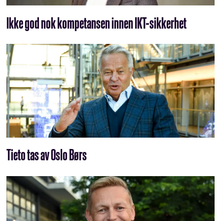
Ikke god nok kompetansen innen IKT-sikkerhet
Tieto tas av Oslo Børs