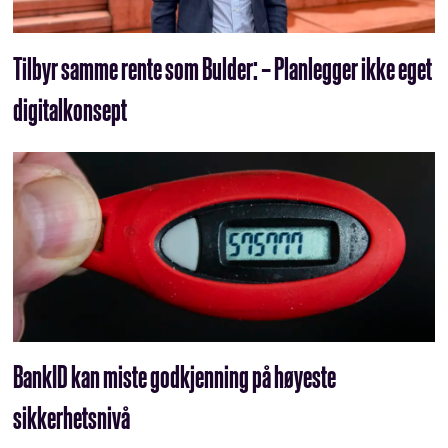
Tilbyr samme rente som Bulder: – Planlegger ikke eget
digitalkonsept
BankID kan miste godkjenning på høyeste
sikkerhetsnivå