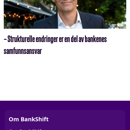
– Strukturelle endringer er en del av bankenes
samfunnsansvar
Om BankShift