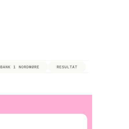
EBANK 1 NORDMØRE
RESULTAT