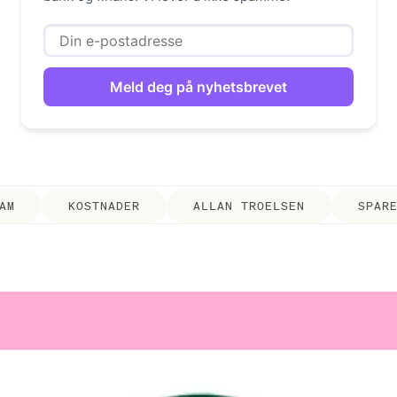
AM
KOSTNADER
ALLAN TROELSEN
SPAR