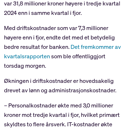
var 31,8 millioner kroner høyere i tredje kvartal
2024 enn i samme kvartal i fjor.
Med driftskostnader som var 7,3 millioner
høyere enn i fjor, endte det med et betydelig
bedre resultat for banken.
Det fremkommer av
kvartalsrapporten
som ble offentliggjort
torsdag morgen.
Økningen i driftskostnader er hovedsakelig
drevet av lønn og administrasjonskostnader.
– Personalkostnader økte med 3,0 millioner
kroner mot tredje kvartal i fjor, hvilket primært
skyldtes to flere årsverk. IT-kostnader økte