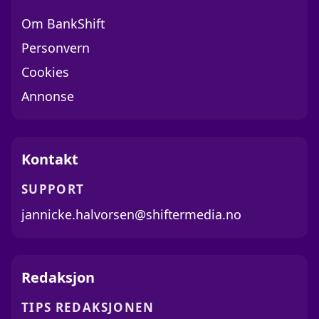
Om BankShift
Personvern
Cookies
Annonse
Kontakt
SUPPORT
jannicke.halvorsen@shiftermedia.no
Redaksjon
TIPS REDAKSJONEN