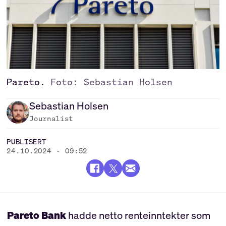
Pareto.
Foto: Sebastian Holsen
Sebastian
Holsen
Journalist
PUBLISERT
24.10.2024 - 09:52
Pareto Bank
hadde netto renteinntekter som