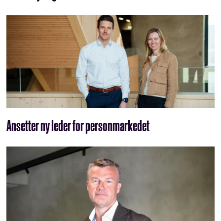
Ansetter ny leder for personmarkedet