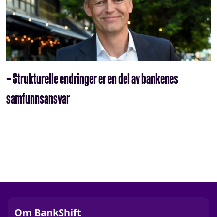
– Strukturelle endringer er en del av bankenes
samfunnsansvar
Om BankShift