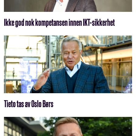
Ikke god nok kompetansen innen IKT-sikkerhet
Tieto tas av Oslo Børs