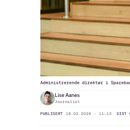
Administrerende direktør i Spareba
Lise
Aanes
Journalist
PUBLISERT
18.02.2026 - 11:13
SIST 