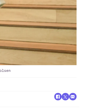
olsen