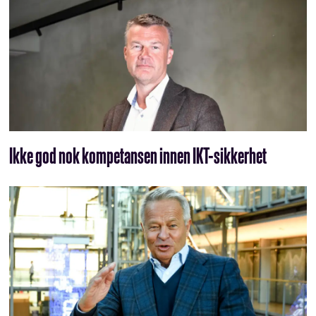
Ikke god nok kompetansen innen IKT-sikkerhet