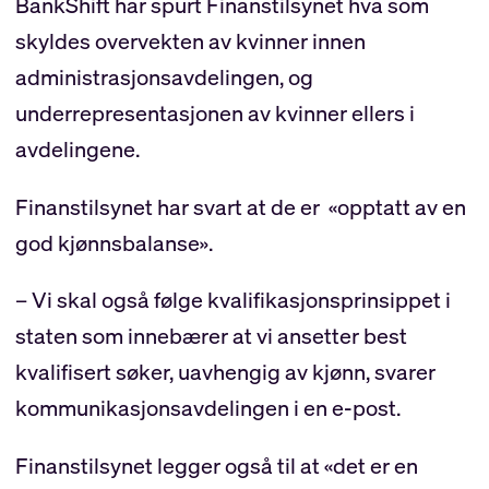
BankShift har spurt Finanstilsynet hva som
skyldes overvekten av kvinner innen
administrasjonsavdelingen, og
underrepresentasjonen av kvinner ellers i
avdelingene.
Finanstilsynet har svart at de er «opptatt av en
god kjønnsbalanse».
– Vi skal også følge kvalifikasjonsprinsippet i
staten som innebærer at vi ansetter best
kvalifisert søker, uavhengig av kjønn, svarer
kommunikasjonsavdelingen i en e-post.
Finanstilsynet legger også til at «det er en