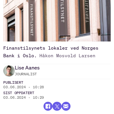
Finanstilsynets lokaler ved Norges
Bank i Oslo.
Håkon Mosvold Larsen
Lise
Aanes
JOURNALIST
PUBLISERT
03.06.2024 - 10:28
SIST OPPDATERT
03.06.2024 - 10:29