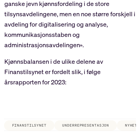
ganske jevn kjønnsfordeling i de store
tilsynsavdelingene, men en noe større forskjell i
avdeling for digitalisering og analyse,
kommunikasjonsstaben og
administrasjonsavdelingen».
Kjønnsbalansen i de ulike delene av
Finanstilsynet er fordelt slik, i følge
årsrapporten for 2023:
FINANSTILSYNET
UNDERREPRESENTASJON
NYHETE