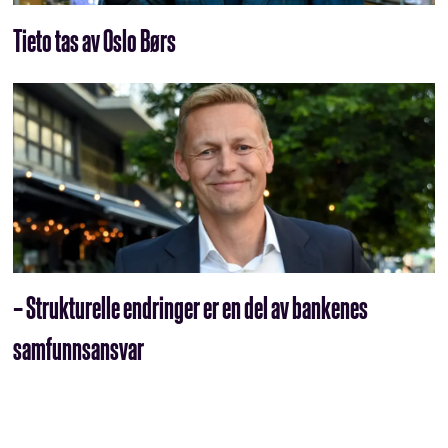
Tieto tas av Oslo Børs
– Strukturelle endringer er en del av bankenes
samfunnsansvar