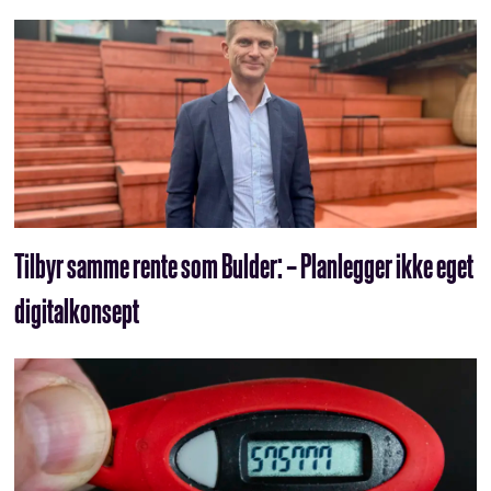
Tilbyr samme rente som Bulder: – Planlegger ikke eget
digitalkonsept