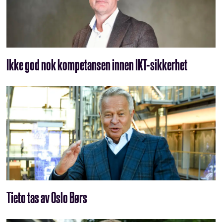
Ikke god nok kompetansen innen IKT-sikkerhet
Tieto tas av Oslo Børs