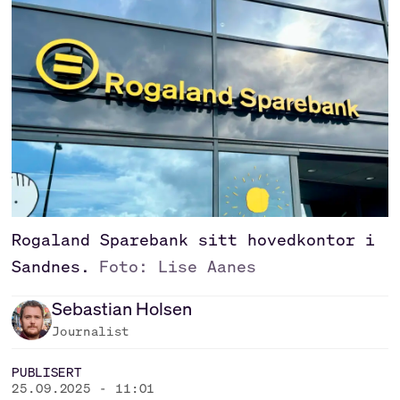
Rogaland Sparebank sitt hovedkontor i
Sandnes.
Foto: Lise Aanes
Sebastian
Holsen
Journalist
PUBLISERT
25.09.2025 - 11:01