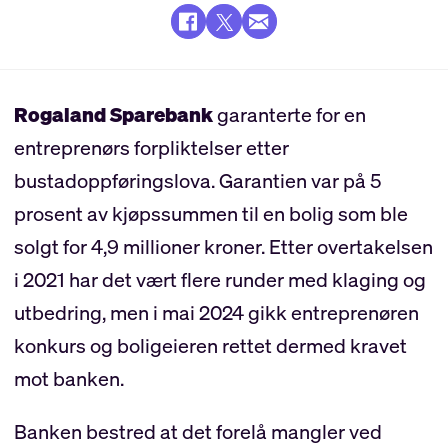
Rogaland Sparebank
garanterte for en
entreprenørs forpliktelser etter
bustadoppføringslova. Garantien var på 5
prosent av kjøpssummen til en bolig som ble
solgt for 4,9 millioner kroner. Etter overtakelsen
i 2021 har det vært flere runder med klaging og
utbedring, men i mai 2024 gikk entreprenøren
konkurs og boligeieren rettet dermed kravet
mot banken.
Banken bestred at det forelå mangler ved