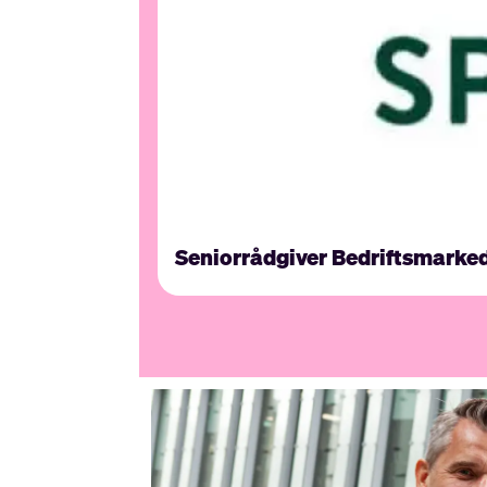
Seniorrådgiver Bedriftsmarke