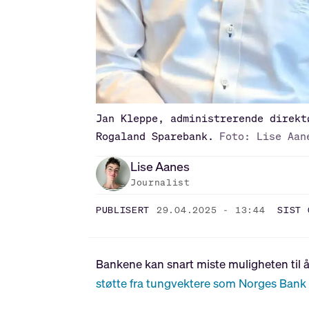
Jan Kleppe, administrerende direkt
Rogaland Sparebank.
Foto: Lise Aan
Lise
Aanes
Journalist
PUBLISERT
29.04.2025 - 13:44
SIST 
Bankene kan snart miste muligheten til 
støtte fra tungvektere som Norges Bank