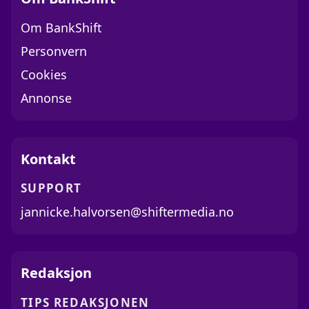
Om BankShift
Personvern
Cookies
Annonse
Kontakt
SUPPORT
jannicke.halvorsen@shiftermedia.no
Redaksjon
TIPS REDAKSJONEN