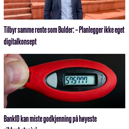
Tilbyr samme rente som Bulder: – Planlegger ikke eget
digitalkonsept
BankID kan miste godkjenning på høyeste