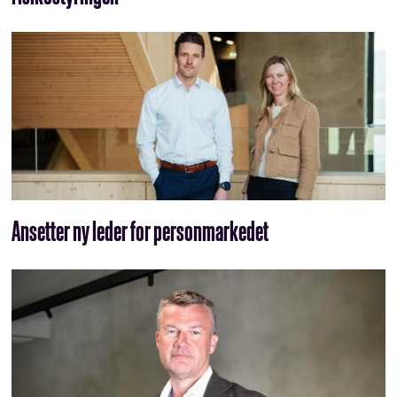
Ansetter ny leder for personmarkedet