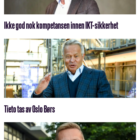
Ikke god nok kompetansen innen IKT-sikkerhet
Tieto tas av Oslo Børs