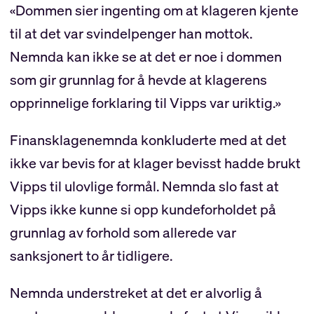
«Dommen sier ingenting om at klageren kjente
til at det var svindelpenger han mottok.
Nemnda kan ikke se at det er noe i dommen
som gir grunnlag for å hevde at klagerens
opprinnelige forklaring til Vipps var uriktig.»
Finansklagenemnda konkluderte med at det
ikke var bevis for at klager bevisst hadde brukt
Vipps til ulovlige formål. Nemnda slo fast at
Vipps ikke kunne si opp kundeforholdet på
grunnlag av forhold som allerede var
sanksjonert to år tidligere.
Nemnda understreket at det er alvorlig å