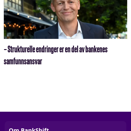
– Strukturelle endringer er en del av bankenes
samfunnsansvar
Om BankShift