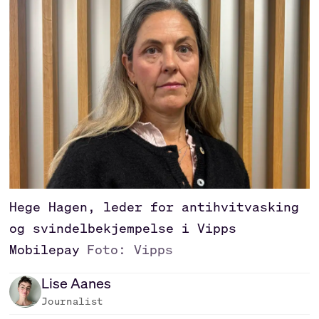
Hege Hagen, leder for antihvitvasking
og svindelbekjempelse i Vipps
Mobilepay
Foto: Vipps
Lise
Aanes
Journalist