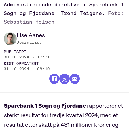
Administrerende direktør i Sparebank 1
Sogn og Fjordane, Trond Teigene.
Foto:
Sebastian Holsen
Lise
Aanes
Journalist
PUBLISERT
30.10.2024 - 17:31
SIST OPPDATERT
31.10.2024 - 08:19
Sparebank 1 Sogn og Fjordane
rapporterer et
sterkt resultat for tredje kvartal 2024, med et
resultat etter skatt på 431 millioner kroner og