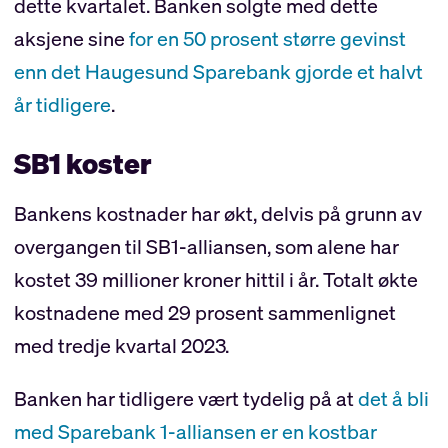
dette kvartalet. Banken solgte med dette
aksjene sine
for en 50 prosent større gevinst
enn det Haugesund Sparebank gjorde et halvt
år tidligere
.
SB1 koster
Bankens kostnader har økt, delvis på grunn av
overgangen til SB1-alliansen, som alene har
kostet 39 millioner kroner hittil i år. Totalt økte
kostnadene med 29 prosent sammenlignet
med tredje kvartal 2023.
Banken har tidligere vært tydelig på at
det å bli
med Sparebank 1-alliansen er en kostbar