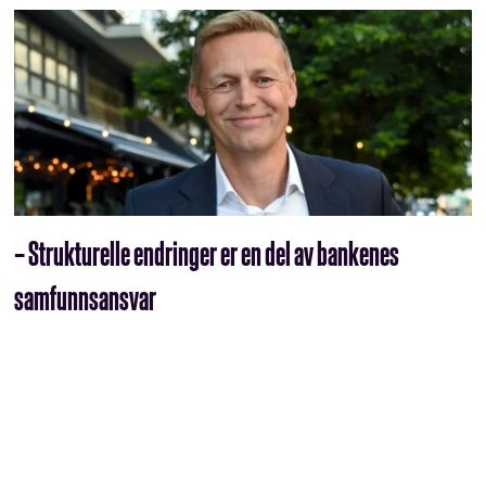
– Strukturelle endringer er en del av bankenes
samfunnsansvar