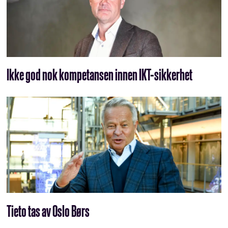
Ikke god nok kompetansen innen IKT-sikkerhet
Tieto tas av Oslo Børs