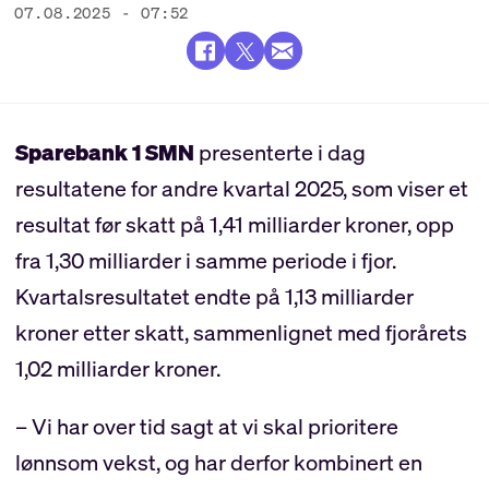
07.08.2025 - 07:52
Sparebank 1 SMN
presenterte i dag
resultatene for andre kvartal 2025, som viser et
resultat før skatt på 1,41 milliarder kroner, opp
fra 1,30 milliarder i samme periode i fjor.
Kvartalsresultatet endte på 1,13 milliarder
kroner etter skatt, sammenlignet med fjorårets
1,02 milliarder kroner.
– Vi har over tid sagt at vi skal prioritere
lønnsom vekst, og har derfor kombinert en