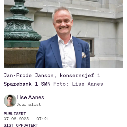
Jan-Frode Janson, konsernsjef i
Sparebank 1 SMN
Foto: Lise Aanes
Lise
Aanes
Journalist
PUBLISERT
07.08.2025 - 07:21
SIST OPPDATERT