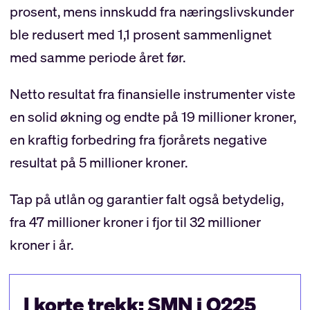
prosent, mens innskudd fra næringslivskunder
ble redusert med 1,1 prosent sammenlignet
med samme periode året før.
Netto resultat fra finansielle instrumenter viste
en solid økning og endte på 19 millioner kroner,
en kraftig forbedring fra fjorårets negative
resultat på 5 millioner kroner.
Tap på utlån og garantier falt også betydelig,
fra 47 millioner kroner i fjor til 32 millioner
kroner i år.
I korte trekk: SMN i Q225