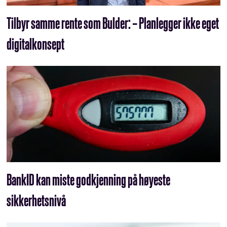
Tilbyr samme rente som Bulder: – Planlegger ikke eget
digitalkonsept
BankID kan miste godkjenning på høyeste
sikkerhetsnivå