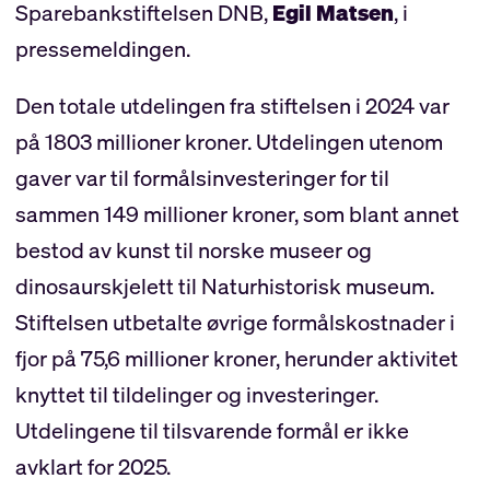
Sparebankstiftelsen DNB,
Egil Matsen
, i
pressemeldingen.
Den totale utdelingen fra stiftelsen i 2024 var
på 1803 millioner kroner. Utdelingen utenom
gaver var til formålsinvesteringer for til
sammen 149 millioner kroner, som blant annet
bestod av kunst til norske museer og
dinosaurskjelett til Naturhistorisk museum.
Stiftelsen utbetalte øvrige formålskostnader i
fjor på 75,6 millioner kroner, herunder aktivitet
knyttet til tildelinger og investeringer.
Utdelingene til tilsvarende formål er ikke
avklart for 2025.