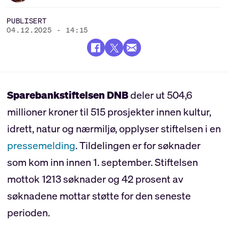
PUBLISERT
04.12.2025 - 14:15
Sparebankstiftelsen DNB
deler ut 504,6
millioner kroner til 515 prosjekter innen kultur,
idrett, natur og nærmiljø, opplyser stiftelsen i en
pressemelding
. Tildelingen er for søknader
som kom inn innen 1. september. Stiftelsen
mottok 1213 søknader og 42 prosent av
søknadene mottar støtte for den seneste
perioden.