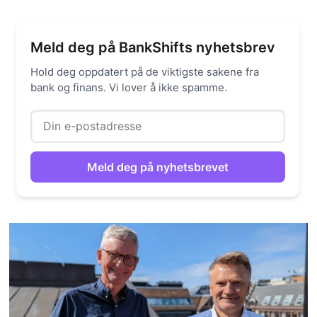
Meld deg på BankShifts nyhetsbrev
Hold deg oppdatert på de viktigste sakene fra
bank og finans. Vi lover å ikke spamme.