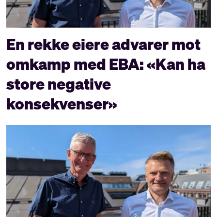
En rekke eiere advarer mot
omkamp med EBA: «Kan ha
store negative
konsekvenser»