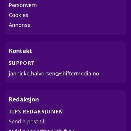
Personvern
Cookies
Annonse
Kontakt
SUPPORT
jannicke.halvorsen@shiftermedia.no
Redaksjon
TIPS REDAKSJONEN
Send e-post til: