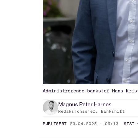
Administrerende banksjef Hans Kris
Magnus Peter
Harnes
Redaksjonssjef, Bankshift
PUBLISERT
23.04.2025 - 09:13
SIST 