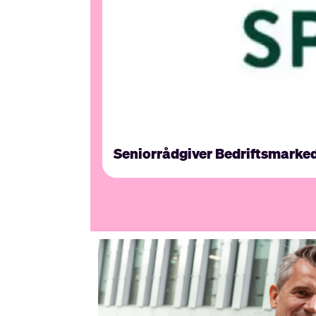
Seniorrådgiver Bedriftsmarke