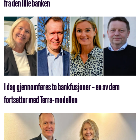
fra den lille banken
I dag gjennomføres to bankfusjoner – en av dem
fortsetter med Terra-modellen