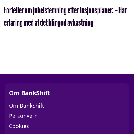
Forteller om jubelstemning etter fusjonsplaner: – Har
erfaring med at det blir god avkastning
Om BankShift
Om BankShift
Personvern
Cookies