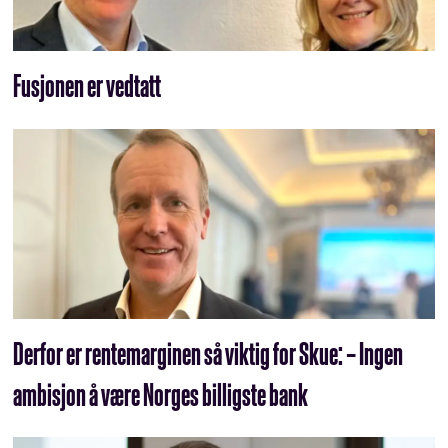
Fusjonen er vedtatt
Derfor er rentemarginen så viktig for Skue: – Ingen
ambisjon å være Norges billigste bank