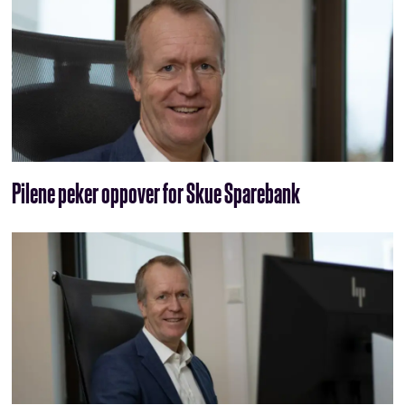
Pilene peker oppover for Skue Sparebank