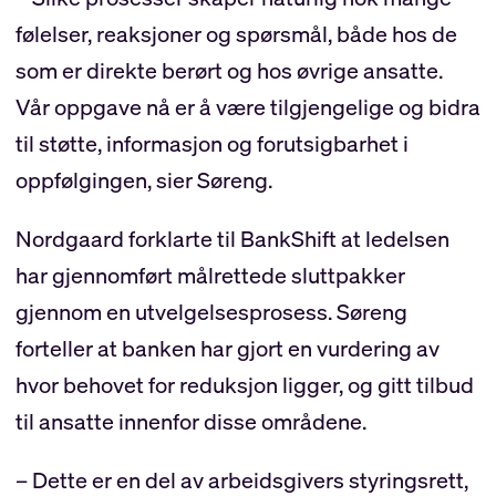
følelser, reaksjoner og spørsmål, både hos de
som er direkte berørt og hos øvrige ansatte.
Vår oppgave nå er å være tilgjengelige og bidra
til støtte, informasjon og forutsigbarhet i
oppfølgingen, sier Søreng.
Nordgaard forklarte til BankShift at ledelsen
har gjennomført målrettede sluttpakker
gjennom en utvelgelsesprosess. Søreng
forteller at banken har gjort en vurdering av
hvor behovet for reduksjon ligger, og gitt tilbud
til ansatte innenfor disse områdene.
– Dette er en del av arbeidsgivers styringsrett,