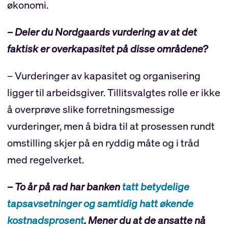
økonomi.
– Deler du Nordgaards vurdering av at det
faktisk er overkapasitet på disse områdene?
– Vurderinger av kapasitet og organisering
ligger til arbeidsgiver. Tillitsvalgtes rolle er ikke
å overprøve slike forretningsmessige
vurderinger, men å bidra til at prosessen rundt
omstilling skjer på en ryddig måte og i tråd
med regelverket.
– To år på rad har banken
tatt betydelige
tapsavsetninger og samtidig hatt økende
kostnadsprosent
. Mener du at de ansatte nå