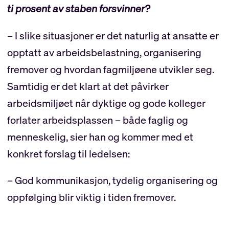
ti prosent av staben forsvinner?
– I slike situasjoner er det naturlig at ansatte er
opptatt av arbeidsbelastning, organisering
fremover og hvordan fagmiljøene utvikler seg.
Samtidig er det klart at det påvirker
arbeidsmiljøet når dyktige og gode kolleger
forlater arbeidsplassen – både faglig og
menneskelig, sier han og kommer med et
konkret forslag til ledelsen:
– God kommunikasjon, tydelig organisering og
oppfølging blir viktig i tiden fremover.