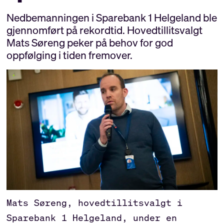
Nedbemanningen i Sparebank 1 Helgeland ble
gjennomført på rekordtid. Hovedtillitsvalgt
Mats Søreng peker på behov for god
oppfølging i tiden fremover.
Mats Søreng, hovedtillitsvalgt i
Sparebank 1 Helgeland, under en