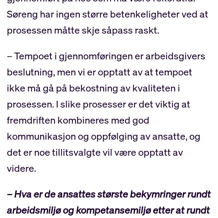
Søreng har ingen større betenkeligheter ved at
prosessen måtte skje såpass raskt.
– Tempoet i gjennomføringen er arbeidsgivers
beslutning, men vi er opptatt av at tempoet
ikke må gå på bekostning av kvaliteten i
prosessen. I slike prosesser er det viktig at
fremdriften kombineres med god
kommunikasjon og oppfølging av ansatte, og
det er noe tillitsvalgte vil være opptatt av
videre.
– Hva er de ansattes største bekymringer rundt
arbeidsmiljø og kompetansemiljø etter at rundt