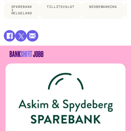
SPAREBANK
TILLITSVALGT
NEDBEMANNING
1
HELGELAND