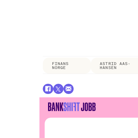
FINANS
ASTRID AAS-
NORGE
HANSEN