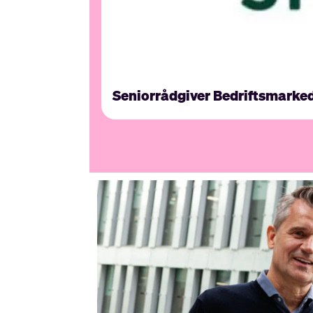
Seniorrådgiver Bedriftsmarke