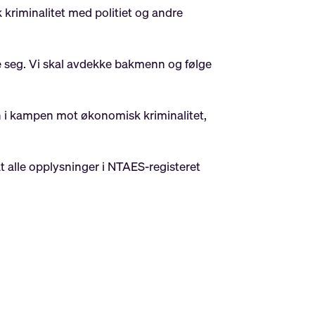
kriminalitet med politiet og andre
ne seg. Vi skal avdekke bakmenn og følge
 i kampen mot økonomisk kriminalitet,
 at alle opplysninger i NTAES-registeret