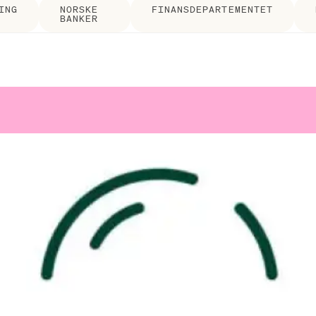
ING
NORSKE
FINANSDEPARTEMENTET
BANKER