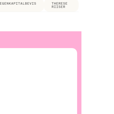
EGENKAPITALBEVIS
THERESE
RIISER