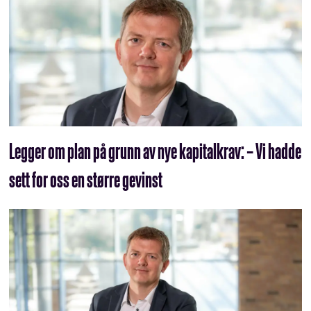
Legger om plan på grunn av nye kapitalkrav: – Vi hadde
sett for oss en større gevinst