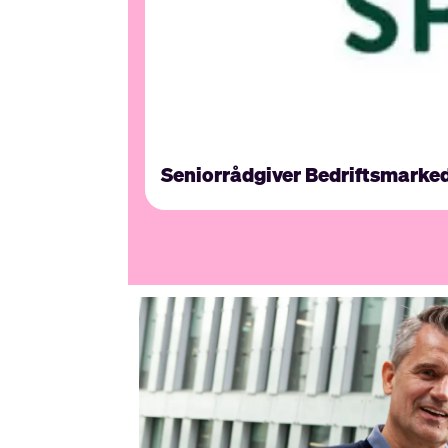
Seniorrådgiver Bedriftsmarke