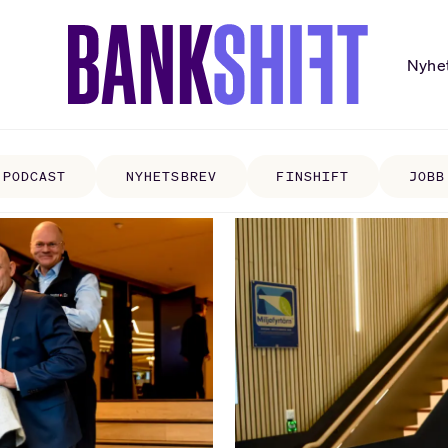
Nyhe
PODCAST
NYHETSBREV
FINSHIFT
JOBB