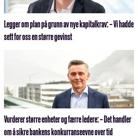
Legger om plan på grunn av nye kapitalkrav: – Vi hadde
sett for oss en større gevinst
Vurderer større enheter og færre ledere: – Det handler
om å sikre bankens konkurranseevne over tid