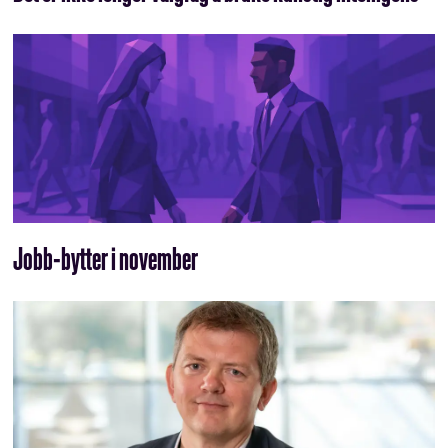
Jobb-bytter i november