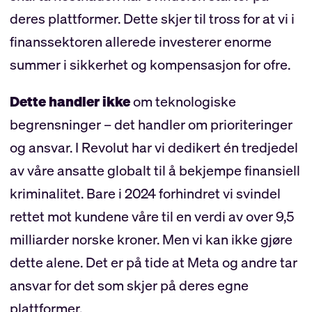
deres plattformer. Dette skjer til tross for at vi i
finanssektoren allerede investerer enorme
summer i sikkerhet og kompensasjon for ofre.
Dette handler ikke
om teknologiske
begrensninger – det handler om prioriteringer
og ansvar. I Revolut har vi dedikert én tredjedel
av våre ansatte globalt til å bekjempe finansiell
kriminalitet. Bare i 2024 forhindret vi svindel
rettet mot kundene våre til en verdi av over 9,5
milliarder norske kroner. Men vi kan ikke gjøre
dette alene. Det er på tide at Meta og andre tar
ansvar for det som skjer på deres egne
plattformer.