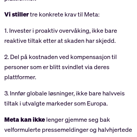
Vi stiller
tre konkrete krav til Meta:
1. Invester i proaktiv overvåking, ikke bare
reaktive tiltak etter at skaden har skjedd.
2. Del på kostnaden ved kompensasjon til
personer som er blitt svindlet via deres
plattformer.
3. Innfør globale løsninger, ikke bare halvveis
tiltak i utvalgte markeder som Europa.
Meta kan ikke
lenger gjemme seg bak
velformulerte pressemeldinger og halvhjertede