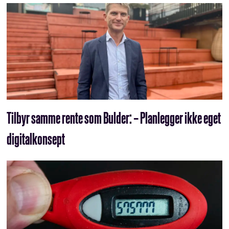
Tilbyr samme rente som Bulder: – Planlegger ikke eget
digitalkonsept