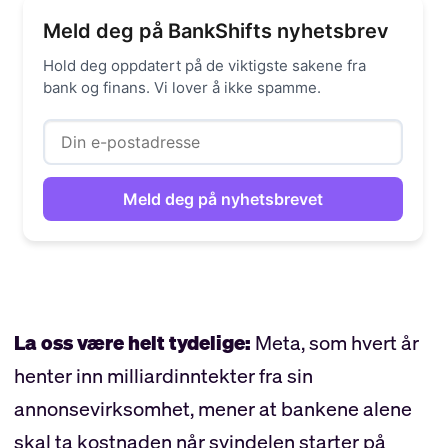
Meld deg på BankShifts nyhetsbrev
Hold deg oppdatert på de viktigste sakene fra
bank og finans. Vi lover å ikke spamme.
La oss være helt tydelige:
Meta, som hvert år
henter inn milliardinntekter fra sin
annonsevirksomhet, mener at bankene alene
skal ta kostnaden når svindelen starter på