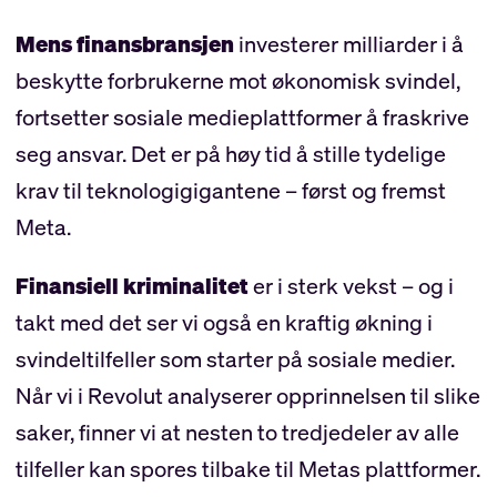
Mens finansbransjen
investerer milliarder i å
beskytte forbrukerne mot økonomisk svindel,
fortsetter sosiale medieplattformer å fraskrive
seg ansvar. Det er på høy tid å stille tydelige
krav til teknologigigantene – først og fremst
Meta.
Finansiell kriminalitet
er i sterk vekst – og i
takt med det ser vi også en kraftig økning i
svindeltilfeller som starter på sosiale medier.
Når vi i Revolut analyserer opprinnelsen til slike
saker, finner vi at nesten to tredjedeler av alle
tilfeller kan spores tilbake til Metas plattformer.