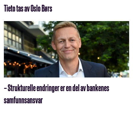
Tieto tas av Oslo Børs
– Strukturelle endringer er en del av bankenes
samfunnsansvar