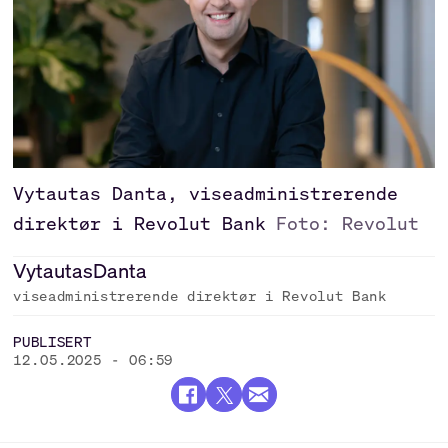
Vytautas Danta, viseadministrerende
direktør i Revolut Bank
Foto: Revolut
Vytautas
Danta
viseadministrerende direktør i Revolut Bank
PUBLISERT
12.05.2025 - 06:59