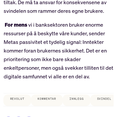
tiltak. De må ta ansvar for konsekvensene av
svindelen som rammer deres egne brukere.
For mens
vi i banksektoren bruker enorme
ressurser på å beskytte våre kunder, sender
Metas passivitet et tydelig signal: Inntekter
kommer foran brukernes sikkerhet. Det er en
prioritering som ikke bare skader
enkeltpersoner, men også svekker tilliten til det
digitale samfunnet vi alle er en del av.
REVOLUT
KOMMENTAR
INNLEGG
SVINDEL