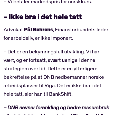
– Vi betaler markedspris for norskkurs.
– Ikke bra i det hele tatt
Advokat
Pål Behrens
, Finansforbundets leder
for arbeidsliv, er ikke imponert.
– Det er en bekymringsfull utvikling. Vi har
vært, og er fortsatt, svært uenige i denne
strategien over tid. Dette er en ytterligere
bekreftelse på at DNB nedbemanner norske
arbeidsplasser til Riga. Det er ikke bra i det
hele tatt, sier han til BankShift.
– DNB nevner forenkling og bedre ressursbruk