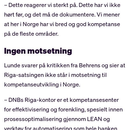
– Dette reagerer vi sterkt på. Dette har vi ikke
hørt før, og det må de dokumentere. Vi mener
at her i Norge har vi bred og god kompetanse
på de fleste områder.
Ingen motsetning
Lunde svarer på kritikken fra Behrens og sier at
Riga-satsingen ikke står i motsetning til
kompetanseutvikling i Norge.
– DNBs Riga-kontor er et kompetansesenter
for effektivisering og forenkling, spesielt innen
prosessoptimalisering gjennom LEAN og
verktøy for automatisering som hele banken