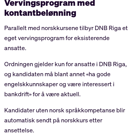
Vervingsprogram med
kontantbelønning
Parallelt med norskkursene tilbyr DNB Riga et
eget vervingsprogram for eksisterende
ansatte.
Ordningen gjelder kun for ansatte i DNB Riga,
og kandidaten må blant annet «ha gode
engelskkunnskaper og være interessert i
bankdrift» for å være aktuell.
Kandidater uten norsk språkkompetanse blir
automatisk sendt på norskkurs etter
ansettelse.