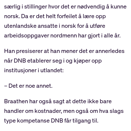
særlig i stillinger hvor det er nødvendig å kunne
norsk. Da er det helt forfeilet å lære opp
utenlandske ansatte i norsk for å utføre
arbeidsoppgaver nordmenn har gjort i alle år.
Han presiserer at han mener det er annerledes
når DNB etablerer seg i og kjøper opp
institusjoner i utlandet:
– Det er noe annet.
Braathen har også sagt at dette ikke bare
handler om kostnader, men også om hva slags
type kompetanse DNB får tilgang til.