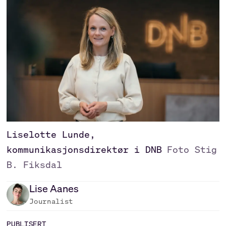
Liselotte Lunde,
kommunikasjonsdirektør i DNB
Foto Stig
B. Fiksdal
Lise
Aanes
Journalist
PUBLISERT