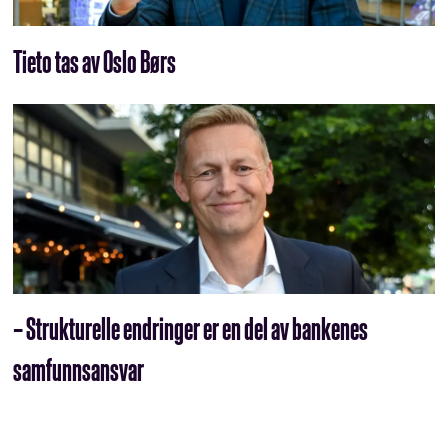
Tieto tas av Oslo Børs
– Strukturelle endringer er en del av bankenes
samfunnsansvar