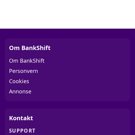
Om BankShift
Om BankShift
Personvern
Cookies
Annonse
Kontakt
SUPPORT