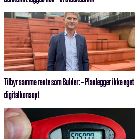
Tilbyr samme rente som Bulder: – Planlegger ikke eget
digitalkonsept