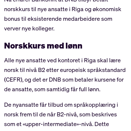
norskkurs til nye ansatte i Riga og økonomisk
bonus til eksisterende medarbeidere som
verver nye kolleger.
Norskkurs med lønn
Alle nye ansatte ved kontoret i Riga skal lære
norsk til nivå B2 etter europeisk språkstandard
(CEFR), og det er DNB som betaler kursene for
de ansatte, som samtidig får full lønn.
De nyansatte får tilbud om språkopplæring i
norsk frem til de når B2-nivå, som beskrives
som et «upper-intermediate»-nivå. Dette