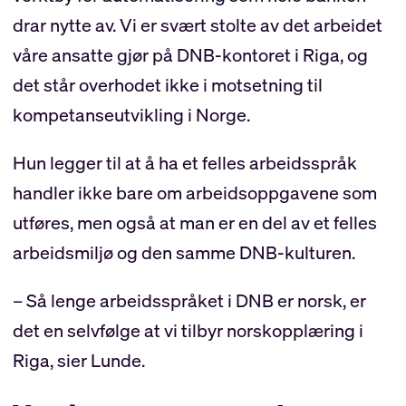
drar nytte av. Vi er svært stolte av det arbeidet
våre ansatte gjør på DNB-kontoret i Riga, og
det står overhodet ikke i motsetning til
kompetanseutvikling i Norge.
Hun legger til at å ha et felles arbeidsspråk
handler ikke bare om arbeidsoppgavene som
utføres, men også at man er en del av et felles
arbeidsmiljø og den samme DNB-kulturen.
– Så lenge arbeidsspråket i DNB er norsk, er
det en selvfølge at vi tilbyr norskopplæring i
Riga, sier Lunde.