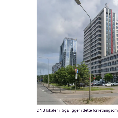
DNB lokaler i Riga ligger i dette forretningsom