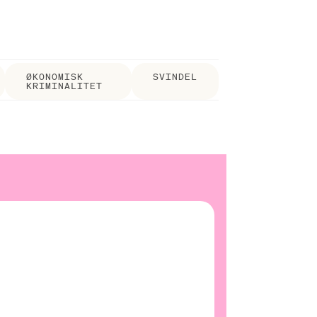
ØKONOMISK
SVINDEL
KRIMINALITET