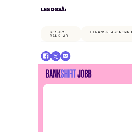
LES OGSÅ:
RESURS
FINANSKLAGENEMN
BANK AB