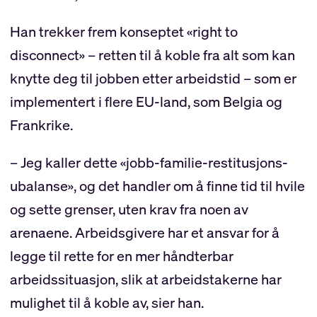
Han trekker frem konseptet «right to
disconnect» – retten til å koble fra alt som kan
knytte deg til jobben etter arbeidstid – som er
implementert i flere EU-land, som Belgia og
Frankrike.
– Jeg kaller dette «jobb-familie-restitusjons-
ubalanse», og det handler om å finne tid til hvile
og sette grenser, uten krav fra noen av
arenaene. Arbeidsgivere har et ansvar for å
legge til rette for en mer håndterbar
arbeidssituasjon, slik at arbeidstakerne har
mulighet til å koble av, sier han.