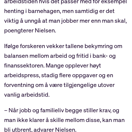
arbeidstiden hvis det passer med for eksempel
henting i barnehagen, men samtidig er det
viktig å unngå at man jobber mer enn man skal,
poengterer Nielsen.
Ifølge forskeren vekker tallene bekymring om
balansen mellom arbeid og fritid i bank- og
finanssektoren. Mange opplever høyt
arbeidspress, stadig flere oppgaver og en
forventning om å være tilgjengelige utover
vanlig arbeidstid.
– Når jobb og familieliv begge stiller krav, og
man ikke klarer å skille mellom disse, kan man
bli utbrent, advarer Nielsen.