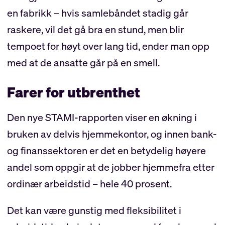
en fabrikk – hvis samlebåndet stadig går
raskere, vil det gå bra en stund, men blir
tempoet for høyt over lang tid, ender man opp
med at de ansatte går på en smell.
Farer for utbrenthet
Den nye STAMI-rapporten viser en økning i
bruken av delvis hjemmekontor, og innen bank-
og finanssektoren er det en betydelig høyere
andel som oppgir at de jobber hjemmefra etter
ordinær arbeidstid – hele 40 prosent.
Det kan være gunstig med fleksibilitet i