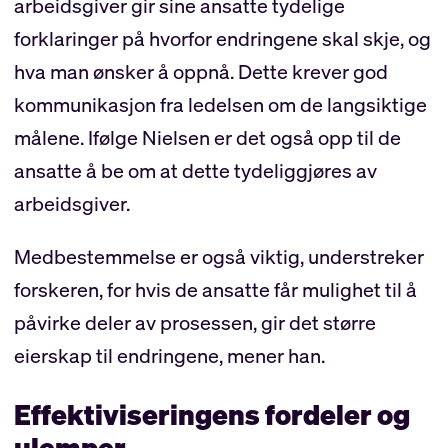
arbeidsgiver gir sine ansatte tydelige
forklaringer på hvorfor endringene skal skje, og
hva man ønsker å oppnå. Dette krever god
kommunikasjon fra ledelsen om de langsiktige
målene. Ifølge Nielsen er det også opp til de
ansatte å be om at dette tydeliggjøres av
arbeidsgiver.
Medbestemmelse er også viktig, understreker
forskeren, for hvis de ansatte får mulighet til å
påvirke deler av prosessen, gir det større
eierskap til endringene, mener han.
Effektiviseringens fordeler og
ulemper