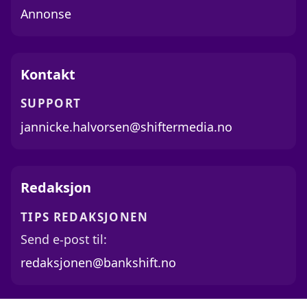
Annonse
Kontakt
SUPPORT
jannicke.halvorsen@shiftermedia.no
Redaksjon
TIPS REDAKSJONEN
Send e-post til:
redaksjonen@bankshift.no