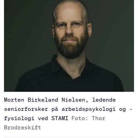
Morten Birkeland Nielsen, ledende
seniorforsker på arbeidspsykologi og -
fysiologi ved STAMI
Foto: Thor
Brodreskift