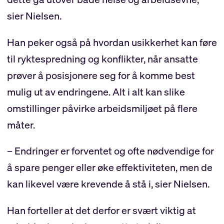
sier Nielsen.
Han peker også på hvordan usikkerhet kan føre
til ryktespredning og konflikter, når ansatte
prøver å posisjonere seg for å komme best
mulig ut av endringene. Alt i alt kan slike
omstillinger påvirke arbeidsmiljøet på flere
måter.
– Endringer er forventet og ofte nødvendige for
å spare penger eller øke effektiviteten, men de
kan likevel være krevende å stå i, sier Nielsen.
Han forteller at det derfor er svært viktig at