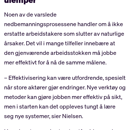
Noen av de varslede
nedbemanningsprosessene handler om å ikke
erstatte arbeidstakere som slutter av naturlige
årsaker. Det vil i mange tilfeller innebære at
den gjenværende arbeidsstokken må jobbe
mer effektivt for å nå de samme målene.
– Effektivisering kan være utfordrende, spesielt
når store aktører gjør endringer. Nye verktøy og
metoder kan gjøre jobben mer effektiv på sikt,
men i starten kan det oppleves tungt å lære
seg nye systemer, sier Nielsen.