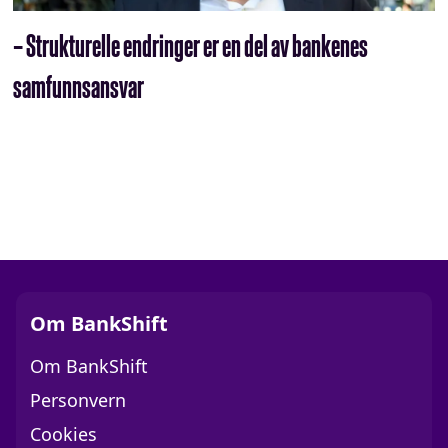
– Strukturelle endringer er en del av bankenes
samfunnsansvar
Om BankShift
Om BankShift
Personvern
Cookies