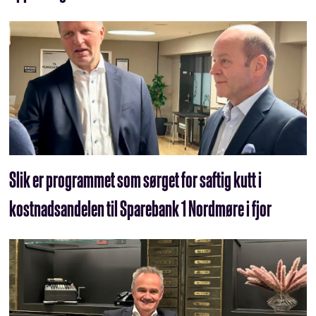
Slik er programmet som sørget for saftig kutt i
kostnadsandelen til Sparebank 1 Nordmøre i fjor