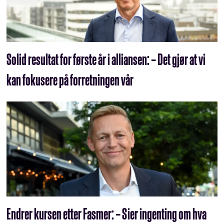
Solid resultat for første år i alliansen: – Det gjør at vi
kan fokusere på forretningen vår
Endrer kursen etter Fasmer: – Sier ingenting om hva