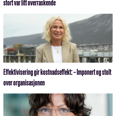
stort var litt overraskende
Effektivisering gir kostnadseffekt: – Imponert og stolt
over organisasjonen