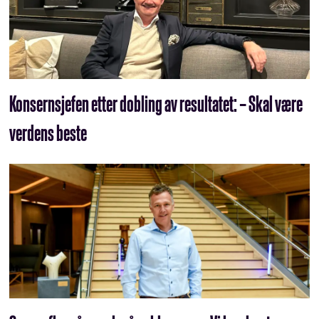
Konsernsjefen etter dobling av resultatet: – Skal være
verdens beste