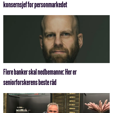
konsernsjef for personmarkedet
Flere banker skal nedbemanne: Her er
seniorforskerens beste råd