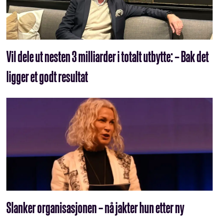
Vil dele ut nesten 3 milliarder i totalt utbytte: – Bak det
ligger et godt resultat
Slanker organisasjonen – nå jakter hun etter ny