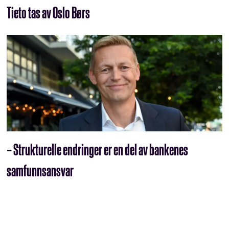
Tieto tas av Oslo Børs
– Strukturelle endringer er en del av bankenes
samfunnsansvar