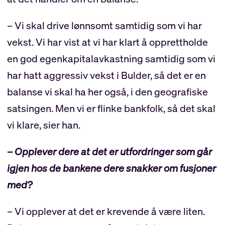
– Vi skal drive lønnsomt samtidig som vi har
vekst. Vi har vist at vi har klart å opprettholde
en god egenkapitalavkastning samtidig som vi
har hatt aggressiv vekst i Bulder, så det er en
balanse vi skal ha her også, i den geografiske
satsingen. Men vi er flinke bankfolk, så det skal
vi klare, sier han.
– Opplever dere at det er utfordringer som går
igjen hos de bankene dere snakker om fusjoner
med?
– Vi opplever at det er krevende å være liten.