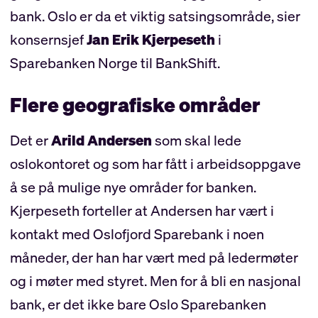
bank. Oslo er da et viktig satsingsområde, sier
konsernsjef
Jan Erik Kjerpeseth
i
Sparebanken Norge til BankShift.
Flere geografiske områder
Det er
Arild Andersen
som skal lede
oslokontoret og som har fått i arbeidsoppgave
å se på mulige nye områder for banken.
Kjerpeseth forteller at Andersen har vært i
kontakt med Oslofjord Sparebank i noen
måneder, der han har vært med på ledermøter
og i møter med styret. Men for å bli en nasjonal
bank, er det ikke bare Oslo Sparebanken