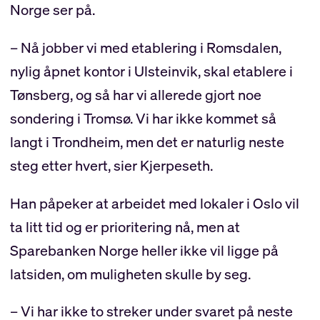
Norge ser på.
– Nå jobber vi med etablering i Romsdalen,
nylig åpnet kontor i Ulsteinvik, skal etablere i
Tønsberg, og så har vi allerede gjort noe
sondering i Tromsø. Vi har ikke kommet så
langt i Trondheim, men det er naturlig neste
steg etter hvert, sier Kjerpeseth.
Han påpeker at arbeidet med lokaler i Oslo vil
ta litt tid og er prioritering nå, men at
Sparebanken Norge heller ikke vil ligge på
latsiden, om muligheten skulle by seg.
– Vi har ikke to streker under svaret på neste