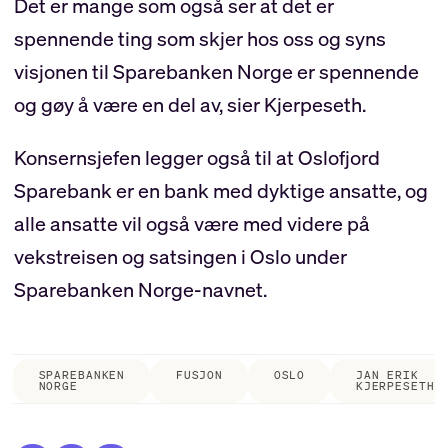
Det er mange som også ser at det er
spennende ting som skjer hos oss og syns
visjonen til Sparebanken Norge er spennende
og gøy å være en del av, sier Kjerpeseth.
Konsernsjefen legger også til at Oslofjord
Sparebank er en bank med dyktige ansatte, og
alle ansatte vil også være med videre på
vekstreisen og satsingen i Oslo under
Sparebanken Norge-navnet.
SPAREBANKEN
FUSJON
OSLO
JAN ERIK
NORGE
KJERPESETH