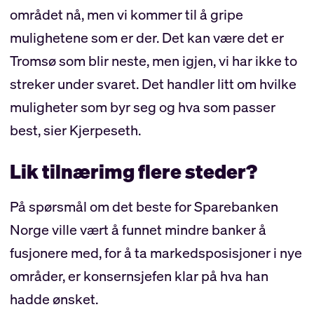
området nå, men vi kommer til å gripe
mulighetene som er der. Det kan være det er
Tromsø som blir neste, men igjen, vi har ikke to
streker under svaret. Det handler litt om hvilke
muligheter som byr seg og hva som passer
best, sier Kjerpeseth.
Lik tilnærimg flere steder?
På spørsmål om det beste for Sparebanken
Norge ville vært å funnet mindre banker å
fusjonere med, for å ta markedsposisjoner i nye
områder, er konsernsjefen klar på hva han
hadde ønsket.