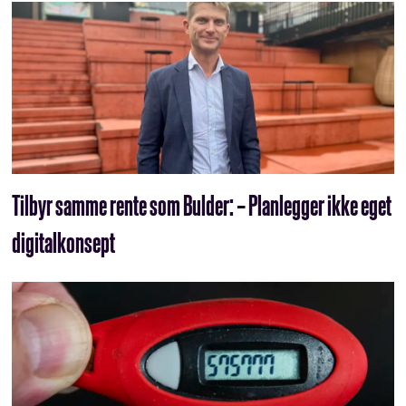
Tilbyr samme rente som Bulder: – Planlegger ikke eget
digitalkonsept