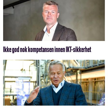
Ikke god nok kompetansen innen IKT-sikkerhet