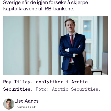
Sverige når de igjen forsøke å skjerpe
kapitalkravene til IRB-bankene.
Roy Tilley, analytiker i Arctic
Securities.
Foto: Arctic Securities.
Lise
Aanes
Journalist