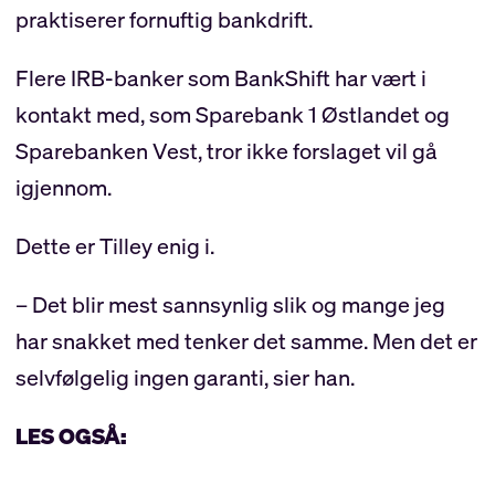
praktiserer fornuftig bankdrift.
Flere IRB-banker som BankShift har vært i
kontakt med, som Sparebank 1 Østlandet og
Sparebanken Vest, tror ikke forslaget vil gå
igjennom.
Dette er Tilley enig i.
– Det blir mest sannsynlig slik og mange jeg
har snakket med tenker det samme. Men det er
selvfølgelig ingen garanti, sier han.
LES OGSÅ: