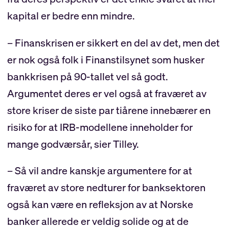
kapital er bedre enn mindre.
– Finanskrisen er sikkert en del av det, men det
er nok også folk i Finanstilsynet som husker
bankkrisen på 90-tallet vel så godt.
Argumentet deres er vel også at fraværet av
store kriser de siste par tiårene innebærer en
risiko for at IRB-modellene inneholder for
mange godværsår, sier Tilley.
– Så vil andre kanskje argumentere for at
fraværet av store nedturer for banksektoren
også kan være en refleksjon av at Norske
banker allerede er veldig solide og at de