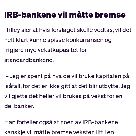
IRB-bankene vil måtte bremse
Tilley sier at hvis forslaget skulle vedtas, vil det
helt klart kunne spisse konkurransen og
frigjøre mye vekstkapasitet for
standardbankene.
– Jeg er spent på hva de vil bruke kapitalen på
isåfall, for det er ikke gitt at det blir utbytte. Jeg
vil gjette det heller vil brukes på vekst for en
del banker.
Han forteller også at noen av IRB-bankene
kanskje vil måtte bremse veksten litt i en