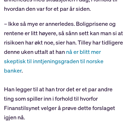
hvordan den var for et par år siden.
– Ikke så mye er annerledes. Boligprisene og
rentene er litt høyere, så sånn sett kan man si at
risikoen har økt noe, sier han. Tilley har tidligere
denne uken uttalt at han
nå er blitt mer
skeptisk til inntjeningsgraden til norske
banker
.
Han legger til at han tror det er et par andre
ting som spiller inn i forhold til hvorfor
Finanstilsynet velger å prøve dette forslaget
igjen nå.