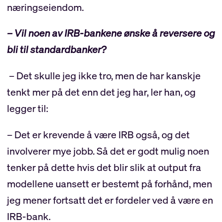
næringseiendom.
– Vil noen av IRB-bankene ønske å reversere og
bli til standardbanker?
– Det skulle jeg ikke tro, men de har kanskje
tenkt mer på det enn det jeg har, ler han, og
legger til:
– Det er krevende å være IRB også, og det
involverer mye jobb. Så det er godt mulig noen
tenker på dette hvis det blir slik at output fra
modellene uansett er bestemt på forhånd, men
jeg mener fortsatt det er fordeler ved å være en
IRB-bank.