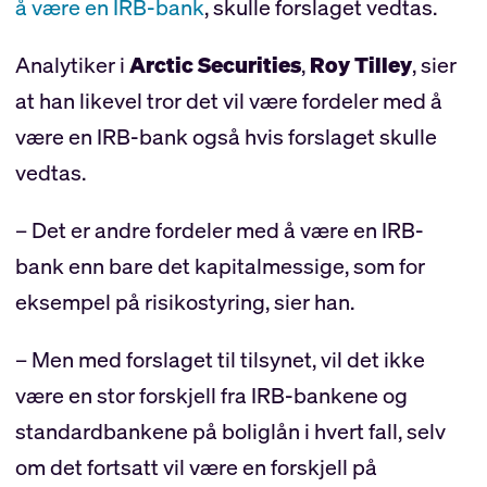
å være en IRB-bank
, skulle forslaget vedtas.
Analytiker i
Arctic Securities
,
Roy Tilley
, sier
at han likevel tror det vil være fordeler med å
være en IRB-bank også hvis forslaget skulle
vedtas.
– Det er andre fordeler med å være en IRB-
bank enn bare det kapitalmessige, som for
eksempel på risikostyring, sier han.
– Men med forslaget til tilsynet, vil det ikke
være en stor forskjell fra IRB-bankene og
standardbankene på boliglån i hvert fall, selv
om det fortsatt vil være en forskjell på