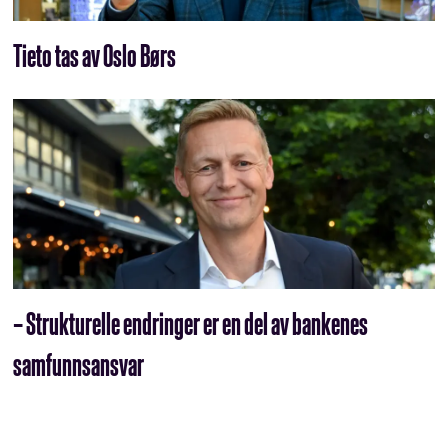
Tieto tas av Oslo Børs
– Strukturelle endringer er en del av bankenes
samfunnsansvar