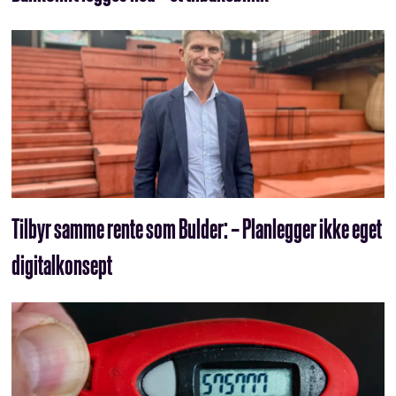
Tilbyr samme rente som Bulder: – Planlegger ikke eget
digitalkonsept