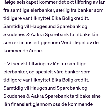
Ifølge selskapet kommer det økt tilføring av lån
fra samtlige eierbanker, særlig fra banker som
tidligere var tilknyttet Eika Boligkreditt.
Samtidig vil Haugesund Sparebank og
Skudenes & Aakra Sparebank ta tilbake lån
som er finansiert gjennom Verd i løpet av de
kommende årene.
– Vi ser økt tilføring av lån fra samtlige
eierbanker, og spesielt våre banker som
tidligere var tilknyttet Eika Boligkreditt.
Samtidig vil Haugesund Sparebank og
Skudenes & Aakra Sparebank ta tilbake sine
lån finansiert gjennom oss de kommende