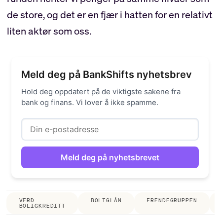
de store, og det er en fjær i hatten for en relativt
liten aktør som oss.
Meld deg på BankShifts nyhetsbrev
Hold deg oppdatert på de viktigste sakene fra
bank og finans. Vi lover å ikke spamme.
VERD
BOLIGLÅN
FRENDEGRUPPEN
BOLIGKREDITT