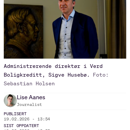
Administrerende direktør i Verd
Boligkreditt, Sigve Husebø.
Foto:
Sebastian Holsen
Lise
Aanes
Journalist
PUBLISERT
19.02.2026 - 13:54
SIST OPPDATERT