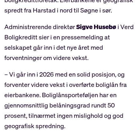
spredt fra Harstad i nord til Søgne i sør.
Administrerende direktør
Sigve Husebø
i Verd
Boligkreditt sier i en pressemelding at
selskapet går inn i det nye året med
forventninger om videre vekst.
– Vi går inn i 2026 med en solid posisjon, og
forventer videre vekst i overførte boliglån fra
eierbankene. Boliglånsporteføljen har en
gjennomsnittlig belåningsgrad rundt 50
prosent, tilnærmet ingen mislighold og god
geografisk spredning.