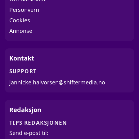
Personvern
Cookies
Annonse
Kontakt
SUPPORT
jannicke.halvorsen@shiftermedia.no
Redaksjon
TIPS REDAKSJONEN
Send e-post til: