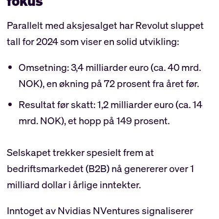
fokus
Parallelt med aksjesalget har Revolut sluppet
tall for 2024 som viser en solid utvikling:
Omsetning: 3,4 milliarder euro (ca. 40 mrd.
NOK), en økning på 72 prosent fra året før.
Resultat før skatt: 1,2 milliarder euro (ca. 14
mrd. NOK), et hopp på 149 prosent.
Selskapet trekker spesielt frem at
bedriftsmarkedet (B2B) nå genererer over 1
milliard dollar i årlige inntekter.
Inntoget av Nvidias NVentures signaliserer