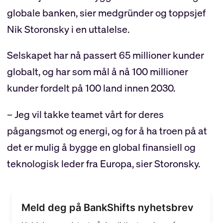
globale banken, sier medgründer og toppsjef
Nik Storonsky i en uttalelse.
Selskapet har nå passert 65 millioner kunder
globalt, og har som mål å nå 100 millioner
kunder fordelt på 100 land innen 2030.
– Jeg vil takke teamet vårt for deres
pågangsmot og energi, og for å ha troen på at
det er mulig å bygge en global finansiell og
teknologisk leder fra Europa, sier Storonsky.
Meld deg på BankShifts nyhetsbrev