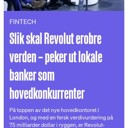
FINTECH
Slik skal Revolut erobre
verden – peker ut lokale
banker som
hovedkonkurrenter
På toppen av det nye hovedkontoret i
London, og med en fersk verdivurdering på
75 milliarder dollar i ryggen, er Revolut-