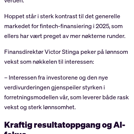
verden.
Hoppet står i sterk kontrast til det generelle
markedet for fintech-finansiering i 2025, som
ellers har vært preget av mer nøkterne runder.
Finansdirektør Victor Stinga peker på lønnsom
vekst som nøkkelen til interessen:
– Interessen fra investorene og den nye
verdivurderingen gjenspeiler styrken i
forretningsmodellen vår, som leverer både rask
vekst og sterk lønnsomhet.
Kraftig resultatoppgang og AI-