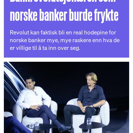
norske banker burde frykte
Revolut kan faktisk bli en real hodepine for
norske banker mye, mye raskere enn hva de
er villige til å ta inn over seg.