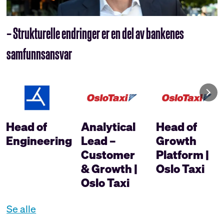
– Strukturelle endringer er en del av bankenes
samfunnsansvar
Head of
Analytical
Head of
Engineering
Lead –
Growth
Customer
Platform |
& Growth |
Oslo Taxi
Oslo Taxi
Se alle