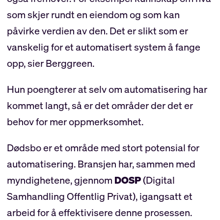
som skjer rundt en eiendom og som kan
påvirke verdien av den. Det er slikt som er
vanskelig for et automatisert system å fange
opp, sier Berggreen.
Hun poengterer at selv om automatisering har
kommet langt, så er det områder der det er
behov for mer oppmerksomhet.
Dødsbo er et område med stort potensial for
automatisering. Bransjen har, sammen med
myndighetene, gjennom
DOSP
(Digital
Samhandling Offentlig Privat), igangsatt et
arbeid for å effektivisere denne prosessen.