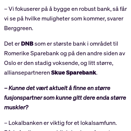
– Vi fokuserer på å bygge en robust bank, så får
vi se på hvilke muligheter som kommer, svarer
Berggreen.
Det er
DNB
som er største bank i området til
Romerike Sparebank og på den andre siden av
Oslo er den stadig voksende, og litt større,
alliansepartneren
Skue Sparebank
.
– Kunne det vært aktuelt å finne en større
fusjonspartner som kunne gitt dere enda større
muskler?
– Lokalbanken er viktig for et lokalsamfunn.