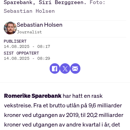
Sparebank, Siri Berggreen.
Foto:
Sebastian Holsen
Sebastian
Holsen
Journalist
PUBLISERT
14.08.2025 - 08:17
SIST OPPDATERT
14.08.2025 - 08:29
Romerike Sparebank
har hatt en rask
vekstreise. Fra et brutto utlån på 9,6 milliarder
kroner ved utgangen av 2019, til 20,2 milliarder
kroner ved utgangen av andre kvartal i år, det