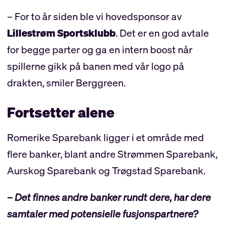
– For to år siden ble vi hovedsponsor av
Lillestrøm Sportsklubb
. Det er en god avtale
for begge parter og ga en intern boost når
spillerne gikk på banen med vår logo på
drakten, smiler Berggreen.
Fortsetter alene
Romerike Sparebank ligger i et område med
flere banker, blant andre Strømmen Sparebank,
Aurskog Sparebank og Trøgstad Sparebank.
– Det finnes andre banker rundt dere, har dere
samtaler med potensielle fusjonspartnere?