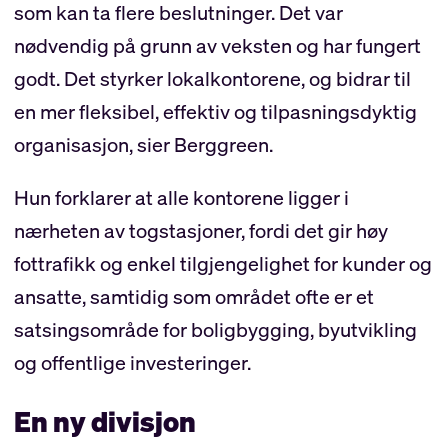
som kan ta flere beslutninger. Det var
nødvendig på grunn av veksten og har fungert
godt. Det styrker lokalkontorene, og bidrar til
en mer fleksibel, effektiv og tilpasningsdyktig
organisasjon, sier Berggreen.
Hun forklarer at alle kontorene ligger i
nærheten av togstasjoner, fordi det gir høy
fottrafikk og enkel tilgjengelighet for kunder og
ansatte, samtidig som området ofte er et
satsingsområde for boligbygging, byutvikling
og offentlige investeringer.
En ny divisjon