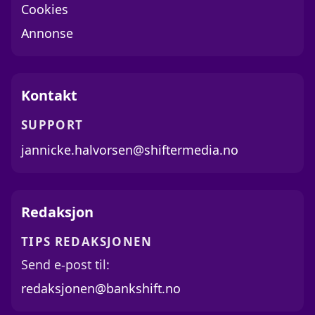
Cookies
Annonse
Kontakt
SUPPORT
jannicke.halvorsen@shiftermedia.no
Redaksjon
TIPS REDAKSJONEN
Send e-post til:
redaksjonen@bankshift.no