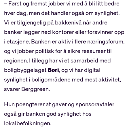
– Først og fremst jobber vi med å bli litt bedre
hver dag, men det handler også om synlighet.
Vi er tilgjengelig på bakkenivå når andre
banker legger ned kontorer eller forsvinner opp
i etasjene. Banken er aktiv i flere næringsforum,
og vi jobber politisk for å sikre ressurser til
regionen. I tillegg har vi et samarbeid med
boligbyggelaget
Bori
, og vi har digital
synlighet i boligområdene med mest aktivitet,
svarer Berggreen.
Hun poengterer at gaver og sponsoravtaler
også gir banken god synlighet hos
lokalbefolkningen.