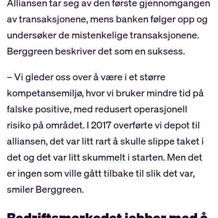
Alliansen tar seg av den første gjennomgangen
av transaksjonene, mens banken følger opp og
undersøker de mistenkelige transaksjonene.
Berggreen beskriver det som en suksess.
– Vi gleder oss over å være i et større
kompetansemiljø, hvor vi bruker mindre tid på
falske positive, med redusert operasjonell
risiko på området. I 2017 overførte vi depot til
alliansen, det var litt rart å skulle slippe taket i
det og det var litt skummelt i starten. Men det
er ingen som ville gått tilbake til slik det var,
smiler Berggreen.
Bedriftsmarkedet jobber med å