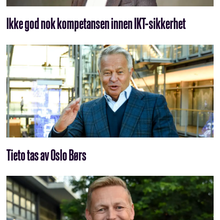
Ikke god nok kompetansen innen IKT-sikkerhet
Tieto tas av Oslo Børs