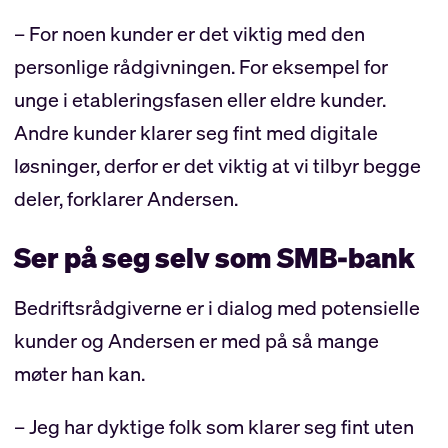
– For noen kunder er det viktig med den
personlige rådgivningen. For eksempel for
unge i etableringsfasen eller eldre kunder.
Andre kunder klarer seg fint med digitale
løsninger, derfor er det viktig at vi tilbyr begge
deler, forklarer Andersen.
Ser på seg selv som SMB-bank
Bedriftsrådgiverne er i dialog med potensielle
kunder og Andersen er med på så mange
møter han kan.
– Jeg har dyktige folk som klarer seg fint uten