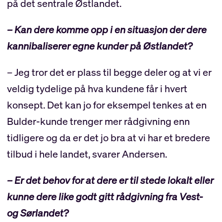
på det sentrale Østlandet.
– Kan dere komme opp i en situasjon der dere
kannibaliserer egne kunder på Østlandet?
– Jeg tror det er plass til begge deler og at vi er
veldig tydelige på hva kundene får i hvert
konsept. Det kan jo for eksempel tenkes at en
Bulder-kunde trenger mer rådgivning enn
tidligere og da er det jo bra at vi har et bredere
tilbud i hele landet, svarer Andersen.
– Er det behov for at dere er til stede lokalt eller
kunne dere like godt gitt rådgivning fra Vest-
og Sørlandet?