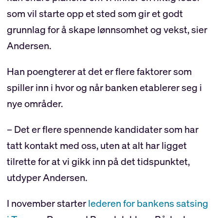
som vil starte opp et sted som gir et godt
grunnlag for å skape lønnsomhet og vekst, sier
Andersen.
Han poengterer at det er flere faktorer som
spiller inn i hvor og når banken etablerer seg i
nye områder.
– Det er flere spennende kandidater som har
tatt kontakt med oss, uten at alt har ligget
tilrette for at vi gikk inn på det tidspunktet,
utdyper Andersen.
I november starter
lederen for bankens satsing