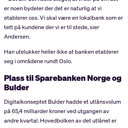
er noen bydeler der det er naturlig at vi
etablerer oss. Vi skal være en lokalbank som er
tett på kundene der vi er til stede, sier
Andersen.
Han utelukker heller ikke at banken etablerer
seg i områdene rundt Oslo.
Plass til Sparebanken Norge og
Bulder
Digitalkonseptet Bulder hadde et utlånsvolum
på 65,4 milliarder kroner ved utgangen av
andre kvartal. Hovedbolken av det utlånet er