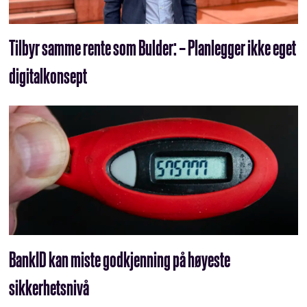
Tilbyr samme rente som Bulder: – Planlegger ikke eget
digitalkonsept
BankID kan miste godkjenning på høyeste
sikkerhetsnivå