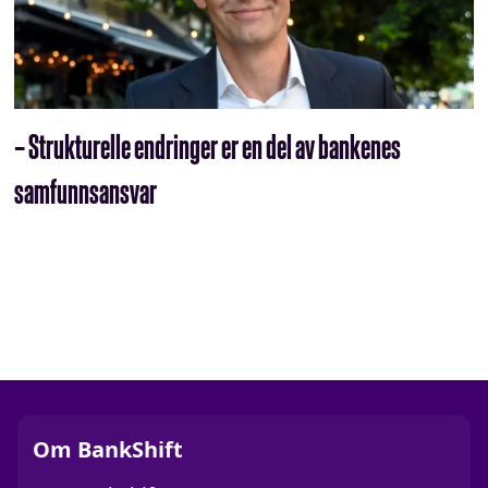
– Strukturelle endringer er en del av bankenes
samfunnsansvar
Om BankShift