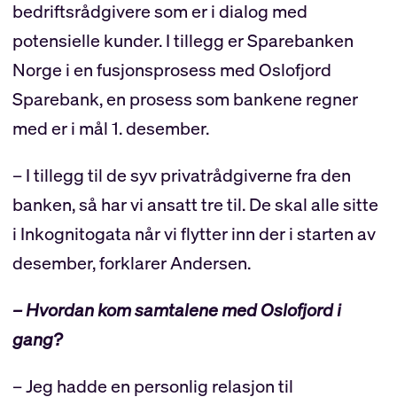
bedriftsrådgivere som er i dialog med
potensielle kunder. I tillegg er Sparebanken
Norge i en fusjonsprosess med Oslofjord
Sparebank, en prosess som bankene regner
med er i mål 1. desember.
– I tillegg til de syv privatrådgiverne fra den
banken, så har vi ansatt tre til. De skal alle sitte
i Inkognitogata når vi flytter inn der i starten av
desember, forklarer Andersen.
– Hvordan kom samtalene med Oslofjord i
gang?
– Jeg hadde en personlig relasjon til