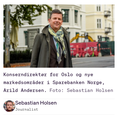
Konserndirektør for Oslo og nye
markedsområder i Sparebanken Norge,
Arild Andersen.
Foto: Sebastian Holsen
Sebastian
Holsen
Journalist