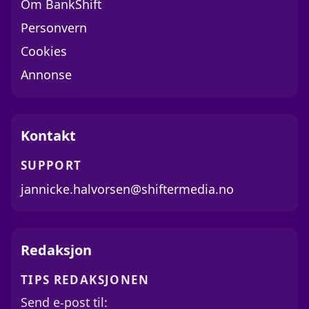
Om BankShift
Personvern
Cookies
Annonse
Kontakt
SUPPORT
jannicke.halvorsen@shiftermedia.no
Redaksjon
TIPS REDAKSJONEN
Send e-post til: