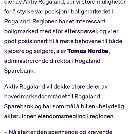
eier av Aktiv Rogaland, ser vi store muligheter
for å styrke vår posisjon i boligmarkedet i
Rogaland. Regionen har et interessant
boligmarked med stor etterspørsel, og vi er
godt posisjonert til å møte behovene til både
kjøpere og selgere, sier
Tomas Nordbø
,
administrerende direktør i Rogaland
Sparebank.
Aktiv Rogaland vil dekke store deler av
hovedmarkedsområdet til Rogaland
Sparebank og har som mål å bli en «betydelig
aktør» innen eiendomsmegling i regionen.
– Nå starter den spennende og krevende