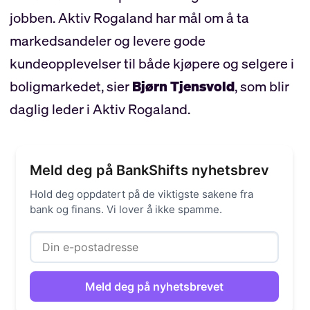
jobben. Aktiv Rogaland har mål om å ta
markedsandeler og levere gode
kundeopplevelser til både kjøpere og selgere i
boligmarkedet, sier
Bjørn Tjensvold
, som blir
daglig leder i Aktiv Rogaland.
Meld deg på BankShifts nyhetsbrev
Hold deg oppdatert på de viktigste sakene fra
bank og finans. Vi lover å ikke spamme.