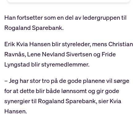
Han fortsetter som en del av ledergruppen til
Rogaland Sparebank.
Erik Kvia Hansen blir styreleder, mens Christian
Ravnås, Lene Nevland Sivertsen og Fride
Lyngstad blir styremedlemmer.
– Jeg har stor tro på de gode planene vil sørge
for at dette blir både lønnsomt og gir gode
synergier til Rogaland Sparebank, sier Kvia
Hansen.