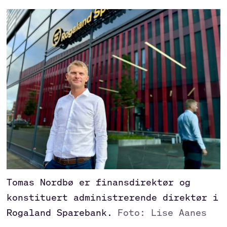
Tomas Nordbø er finansdirektør og
konstituert administrerende direktør i
Rogaland Sparebank.
Foto: Lise Aanes