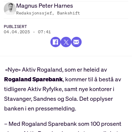
Magnus Peter
Harnes
Redaksjonssjef, Bankshift
PUBLISERT
04.04.2025 - 07:41
«Nye» Aktiv Rogaland, som er heleid av
Rogaland Sparebank
, kommer til å bestå av
tidligere Aktiv Ryfylke, samt nye kontorer i
Stavanger, Sandnes og Sola. Det opplyser
banken i en pressemelding.
– Med Rogaland Sparebank som 100 prosent