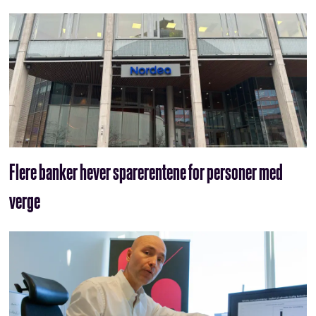
Flere banker hever sparerentene for personer med
verge