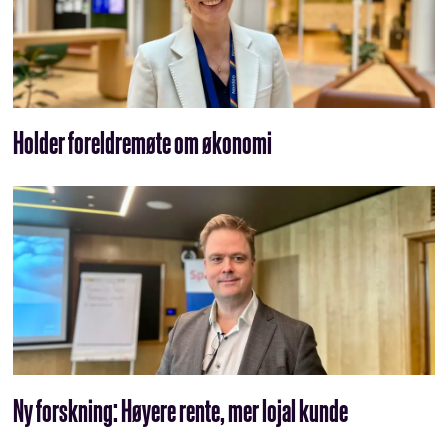
Holder foreldremøte om økonomi
Ny forskning: Høyere rente, mer lojal kunde