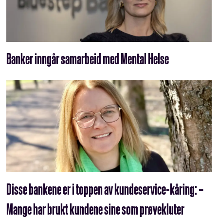
Banker inngår samarbeid med Mental Helse
Disse bankene er i toppen av kundeservice-kåring: –
Mange har brukt kundene sine som prøvekluter