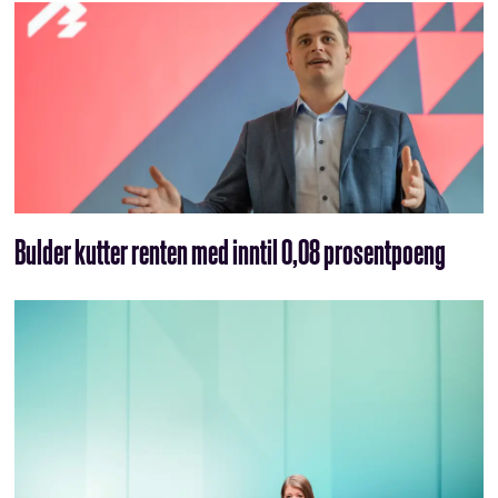
Bulder kutter renten med inntil 0,08 prosentpoeng