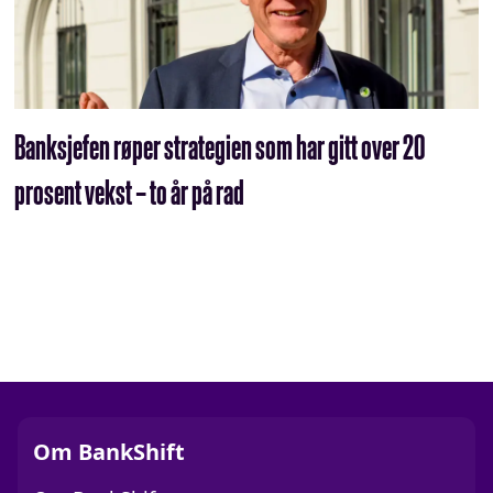
Banksjefen røper strategien som har gitt over 20
prosent vekst – to år på rad
Om BankShift