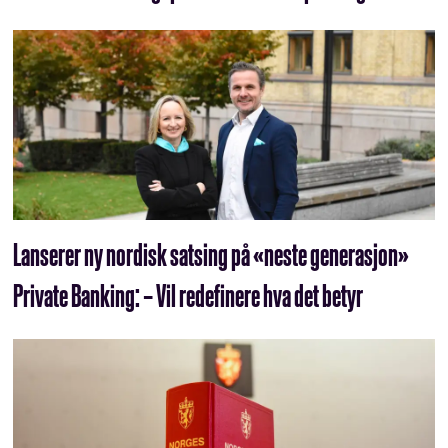
Lanserer ny nordisk satsing på «neste generasjon»
Private Banking: – Vil redefinere hva det betyr