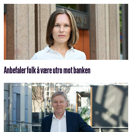
Anbefaler folk å være utro mot banken