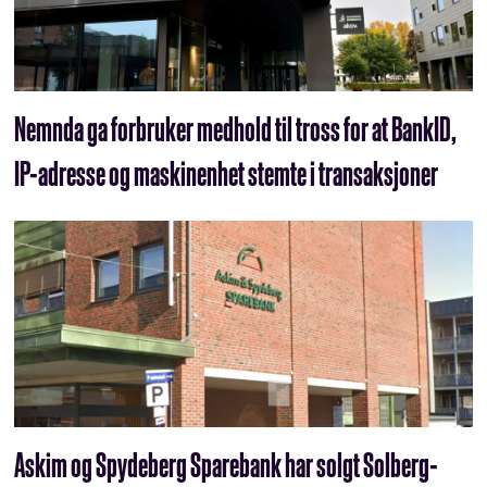
Nemnda ga forbruker medhold til tross for at BankID,
IP-adresse og maskinenhet stemte i transaksjoner
Askim og Spydeberg Sparebank har solgt Solberg-