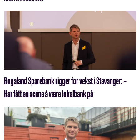
Rogaland Sparebank rigger for vekst i Stavanger: –
Har fått en scene å være lokalbank på