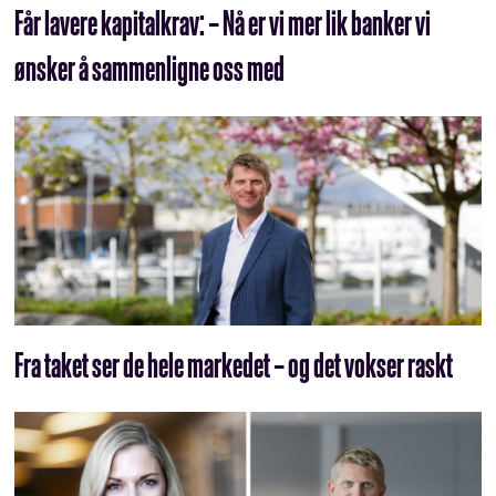
Får lavere kapitalkrav: – Nå er vi mer lik banker vi
ønsker å sammenligne oss med
Fra taket ser de hele markedet – og det vokser raskt