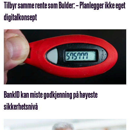
Tilbyr samme rente som Bulder: – Planlegger ikke eget
digitalkonsept
BankID kan miste godkjenning på høyeste
sikkerhetsnivå