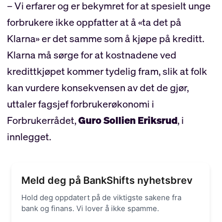
– Vi erfarer og er bekymret for at spesielt unge
forbrukere ikke oppfatter at å «ta det på
Klarna» er det samme som å kjøpe på kreditt.
Klarna må sørge for at kostnadene ved
kredittkjøpet kommer tydelig fram, slik at folk
kan vurdere konsekvensen av det de gjør,
uttaler fagsjef forbrukerøkonomi i
Forbrukerrådet,
Guro Sollien Eriksrud
, i
innlegget.
Meld deg på BankShifts nyhetsbrev
Hold deg oppdatert på de viktigste sakene fra
bank og finans. Vi lover å ikke spamme.