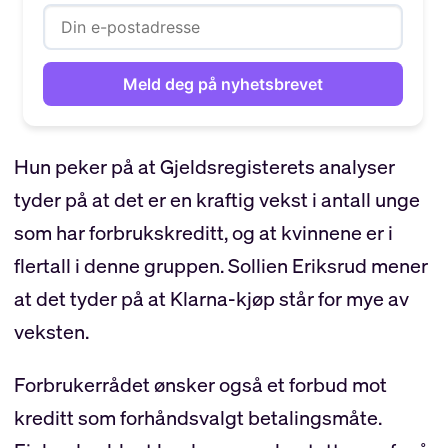
Hun peker på at Gjeldsregisterets analyser
tyder på at det er en kraftig vekst i antall unge
som har forbrukskreditt, og at kvinnene er i
flertall i denne gruppen. Sollien Eriksrud mener
at det tyder på at Klarna-kjøp står for mye av
veksten.
Forbrukerrådet ønsker også et forbud mot
kreditt som forhåndsvalgt betalingsmåte.