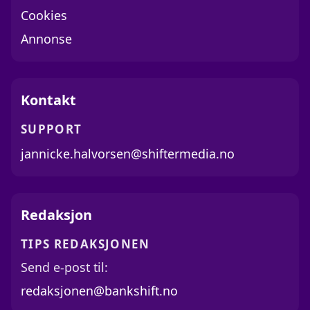
Cookies
Annonse
Kontakt
SUPPORT
jannicke.halvorsen@shiftermedia.no
Redaksjon
TIPS REDAKSJONEN
Send e-post til:
redaksjonen@bankshift.no