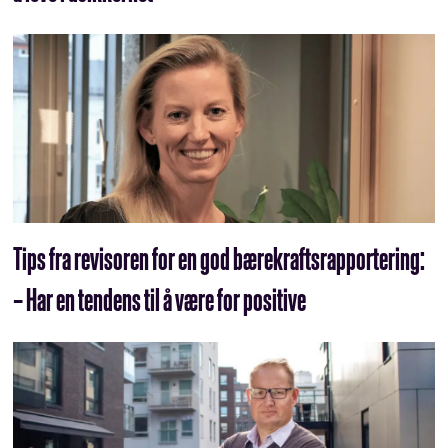
Tips fra revisoren for en god bærekraftsrapportering:
– Har en tendens til å være for positive