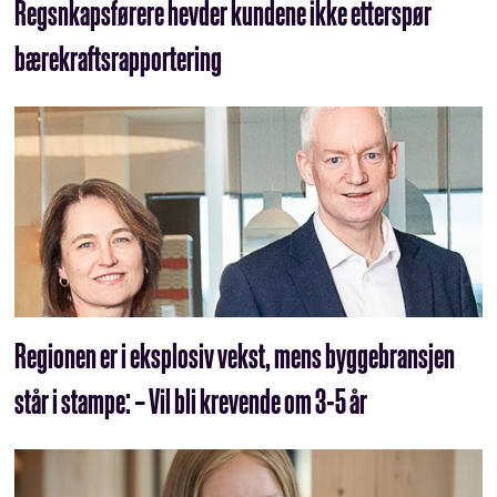
Regsnkapsførere hevder kundene ikke etterspør
bærekraftsrapportering
Regionen er i eksplosiv vekst, mens byggebransjen
står i stampe: – Vil bli krevende om 3-5 år