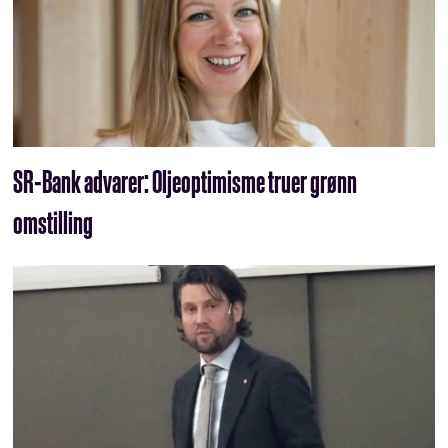
SR-Bank advarer: Oljeoptimisme truer grønn
omstilling