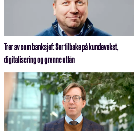
Trer av som banksjef: Ser tilbake på kundevekst,
digitalisering og grønne utlån