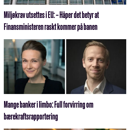
Miljøkrav utsettes i EU: – Håper det betyr at
Finansministeren raskt kommer på banen
Mange banker i limbo: Full forvirring om
bærekraftsrapportering