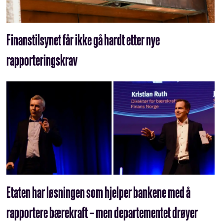
Finanstilsynet får ikke gå hardt etter nye
rapporteringskrav
Etaten har løsningen som hjelper bankene med å
rapportere bærekraft – men departementet drøyer