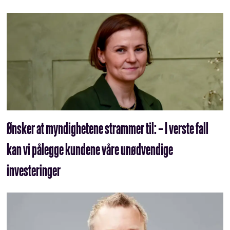
Ønsker at myndighetene strammer til: – I verste fall
kan vi pålegge kundene våre unødvendige
investeringer