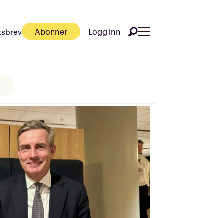
Abonner
Logg inn
tsbrev