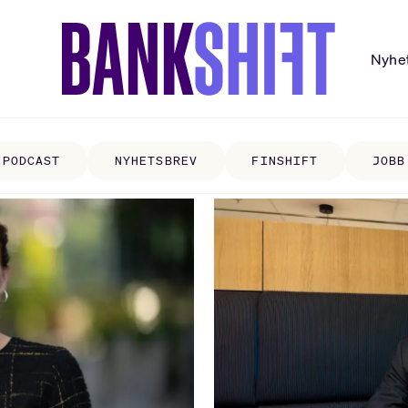
Nyhe
PODCAST
NYHETSBREV
FINSHIFT
JOBB