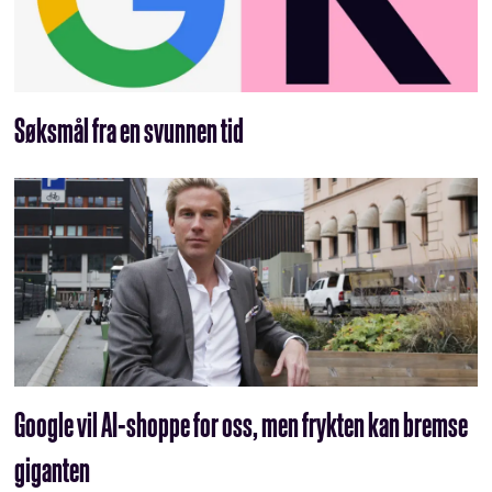
Søksmål fra en svunnen tid
Google vil AI-shoppe for oss, men frykten kan bremse
giganten