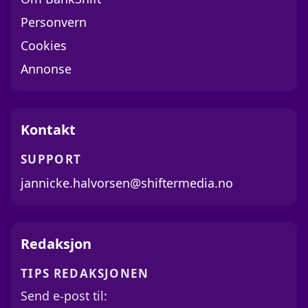
Personvern
Cookies
Annonse
Kontakt
SUPPORT
jannicke.halvorsen@shiftermedia.no
Redaksjon
TIPS REDAKSJONEN
Send e-post til: