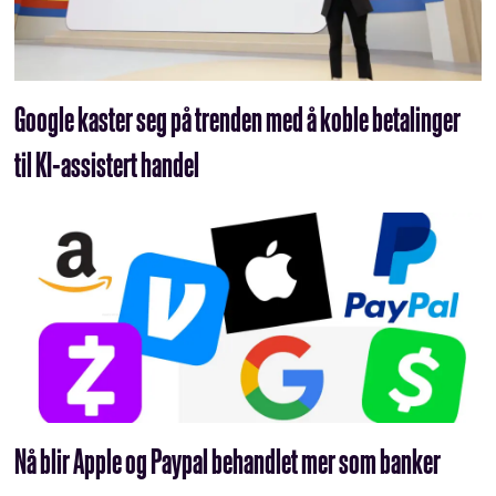
Google kaster seg på trenden med å koble betalinger
til KI-assistert handel
Nå blir Apple og Paypal behandlet mer som banker