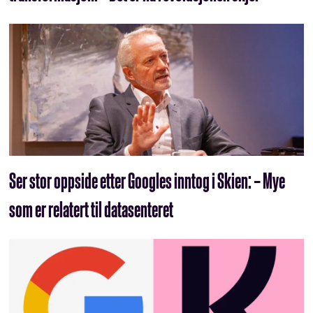
Ser stor oppside etter Googles inntog i Skien: – Mye
som er relatert til datasenteret