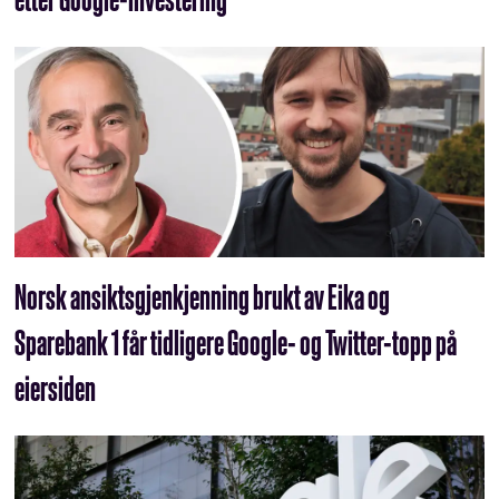
Norsk ansiktsgjenkjenning brukt av Eika og
Sparebank 1 får tidligere Google- og Twitter-topp på
eiersiden