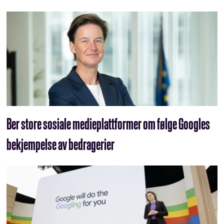
Ber store sosiale medieplattformer om følge Googles
bekjempelse av bedragerier