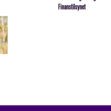
Finanstilsynet