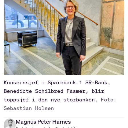
Konsernsjef i Sparebank 1 SR-Bank,
Benedicte Schilbred Fasmer, blir
toppsjef i den nye storbanken.
Foto:
Sebastian Holsen
Magnus Peter
Harnes