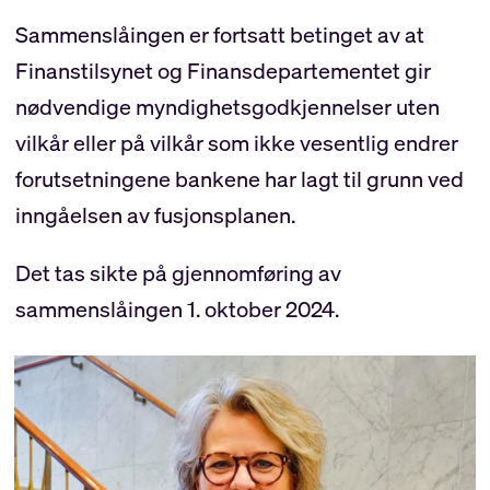
Sammenslåingen er fortsatt betinget av at
Finanstilsynet og Finansdepartementet gir
nødvendige myndighetsgodkjennelser uten
vilkår eller på vilkår som ikke vesentlig endrer
forutsetningene bankene har lagt til grunn ved
inngåelsen av fusjonsplanen.
Det tas sikte på gjennomføring av
sammenslåingen 1. oktober 2024.