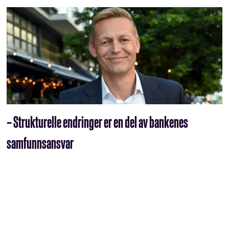
– Strukturelle endringer er en del av bankenes
samfunnsansvar