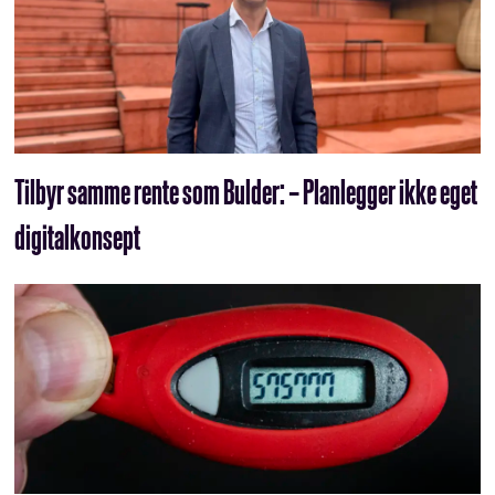
Tilbyr samme rente som Bulder: – Planlegger ikke eget
digitalkonsept