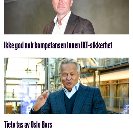
Ikke god nok kompetansen innen IKT-sikkerhet
Tieto tas av Oslo Børs