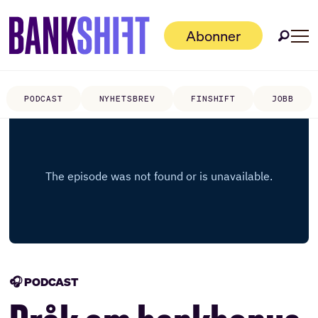
Abonner
PODCAST
NYHETSBREV
FINSHIFT
JOBB
🎧 PODCAST