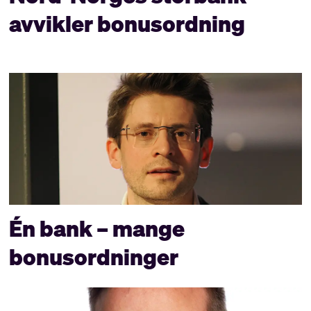
avvikler bonusordning
Én bank – mange
bonusordninger