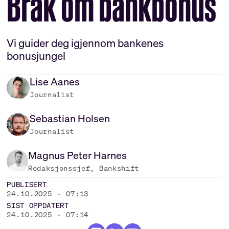
Bråk om bankbonus
Vi guider deg igjennom bankenes
bonusjungel
Lise
Aanes
Journalist
Sebastian
Holsen
Journalist
Magnus Peter
Harnes
Redaksjonssjef, Bankshift
PUBLISERT
24.10.2025 - 07:13
SIST OPPDATERT
24.10.2025 - 07:14