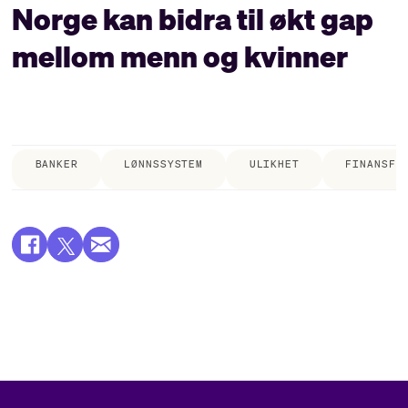
Norge kan bidra til økt gap
mellom menn og kvinner
BANKER
LØNNSSYSTEM
ULIKHET
FINANSFO