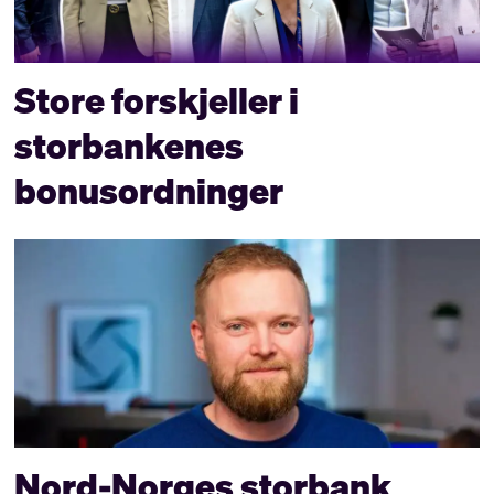
Store forskjeller i
storbankenes
bonusordninger
Nord-Norges storbank