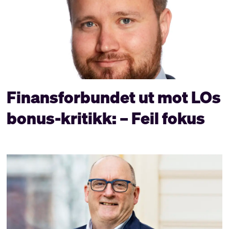
Finansforbundet ut mot LOs
bonus-kritikk: – Feil fokus