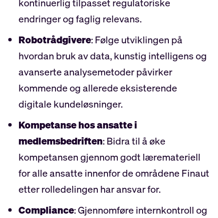
kontinuerlig tilpasset regulatoriske
endringer og faglig relevans.
Robotrådgivere
: Følge utviklingen på
hvordan bruk av data, kunstig intelligens og
avanserte analysemetoder påvirker
kommende og allerede eksisterende
digitale kundeløsninger.
Kompetanse hos ansatte i
medlemsbedriften
: Bidra til å øke
kompetansen gjennom godt læremateriell
for alle ansatte innenfor de områdene Finaut
etter rolledelingen har ansvar for.
Compliance
: Gjennomføre internkontroll og