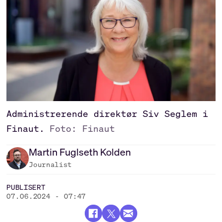
Administrerende direktør Siv Seglem i
Finaut.
Foto: Finaut
Martin
Fuglseth Kolden
Journalist
PUBLISERT
07.06.2024 - 07:47