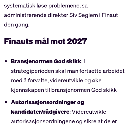
systematisk løse problemene, sa
administrerende direktør Siv Seglem i Finaut
den gang.
Finauts mål mot 2027
Bransjenormen God skikk
: I
strategiperioden skal man fortsette arbeidet
med å forvalte, videreutvikle og øke
kjennskapen til bransjenormen God skikk
Autorisasjonsordninger og
kandidater/rådgivere
: Videreutvikle
autorisasjonsordningene og sikre at de er