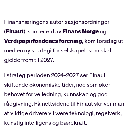
Finansnæringens autorisasjonsordninger
(
Finaut
), som er eid av
Finans Norge
og
Verdipapirfondenes forening
, kom torsdag ut
med en ny strategi for selskapet, som skal
gjelde frem til 2027.
I strategiperioden 2024-2027 ser Finaut
skiftende økonomiske tider, noe som øker
behovet for veiledning, kunnskap og god
rådgivning. På nettsidene til Finaut skriver man
at viktige drivere vil være teknologi, regelverk,
kunstig intelligens og bærekraft.