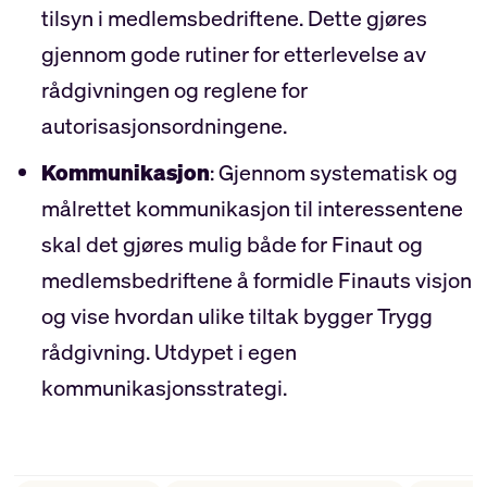
tilsyn i medlemsbedriftene. Dette gjøres
gjennom gode rutiner for etterlevelse av
rådgivningen og reglene for
autorisasjonsordningene.
Kommunikasjon
: Gjennom systematisk og
målrettet kommunikasjon til interessentene
skal det gjøres mulig både for Finaut og
medlemsbedriftene å formidle Finauts visjon
og vise hvordan ulike tiltak bygger Trygg
rådgivning. Utdypet i egen
kommunikasjonsstrategi.