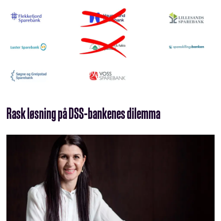
Rask løsning på DSS-bankenes dilemma