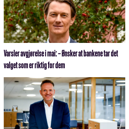
Varsler avgjørelse i mai: – Ønsker at bankene tar det
valget som er riktig for dem