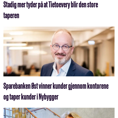
Stadig mer tyder på at Tietoevery blir den store
taperen
Sparebanken Øst vinner kunder gjennom kontorene
og taper kunder i Nybygger