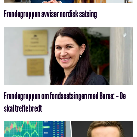
Frendegruppen avviser nordisk satsing
Frendegruppen om fondssatsingen med Borea: – De
skal treffe bredt