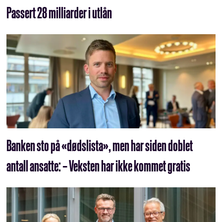
Passert 28 milliarder i utlån
Banken sto på «dødslista», men har siden doblet
antall ansatte: – Veksten har ikke kommet gratis