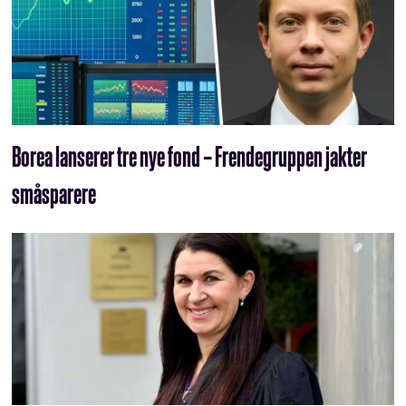
Borea lanserer tre nye fond – Frendegruppen jakter
småsparere