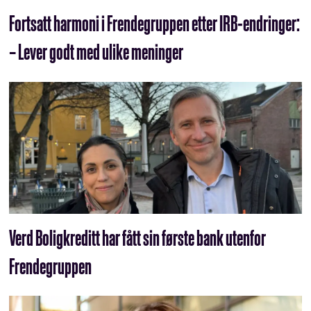
Fortsatt harmoni i Frendegruppen etter IRB-endringer:
– Lever godt med ulike meninger
Verd Boligkreditt har fått sin første bank utenfor
Frendegruppen