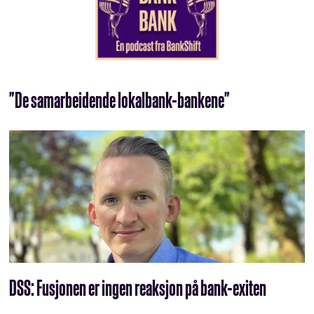
"De samarbeidende lokalbank-bankene"
DSS: Fusjonen er ingen reaksjon på bank-exiten