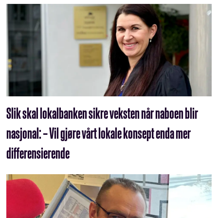
Slik skal lokalbanken sikre veksten når naboen blir
nasjonal: – Vil gjøre vårt lokale konsept enda mer
differensierende