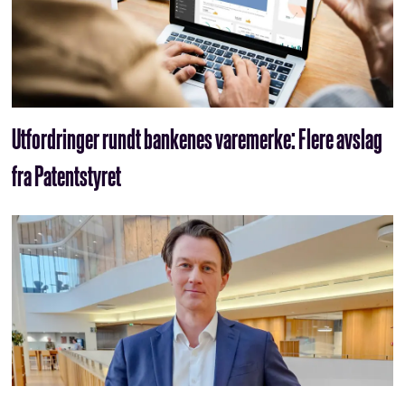
Utfordringer rundt bankenes varemerke: Flere avslag
fra Patentstyret