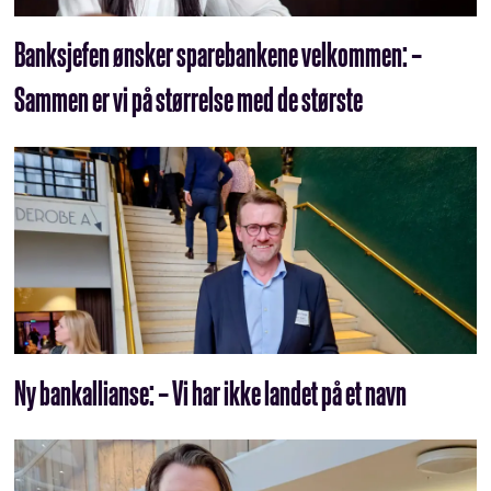
Banksjefen ønsker sparebankene velkommen: –
Sammen er vi på størrelse med de største
Ny bankallianse: – Vi har ikke landet på et navn