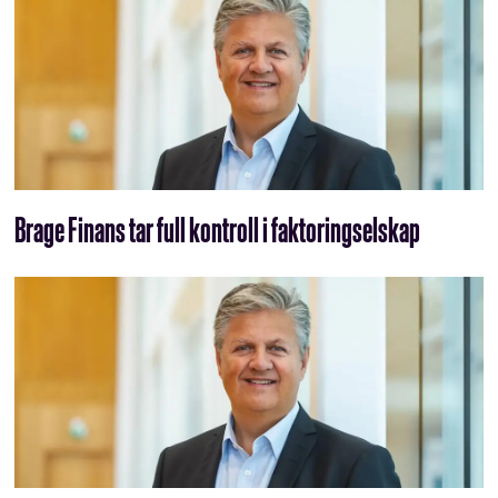
Brage Finans tar full kontroll i faktoringselskap