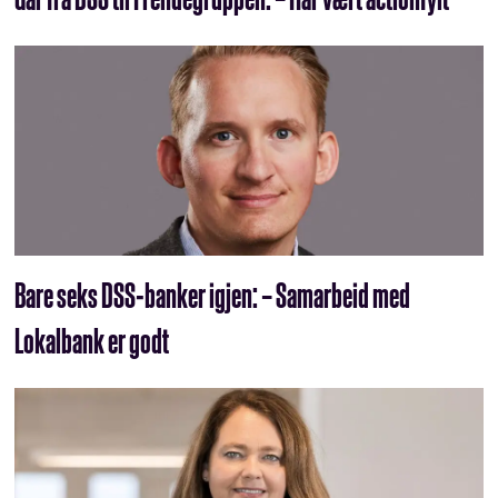
Bare seks DSS-banker igjen: – Samarbeid med
Lokalbank er godt