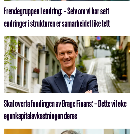
Frendegruppen i endring: – Selv om vi har sett
endringer i strukturen er samarbeidet like tett
Skal overta fundingen av Brage Finans: – Dette vil øke
egenkapitalavkastningen deres