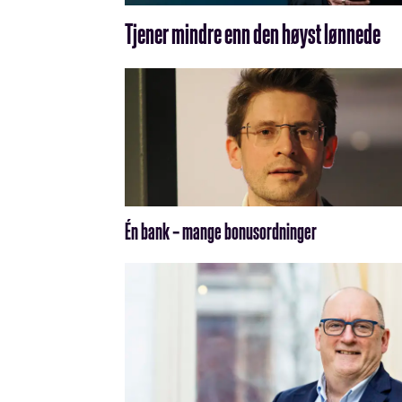
Tjener mindre enn den høyst lønnede
Én bank – mange bonusordninger