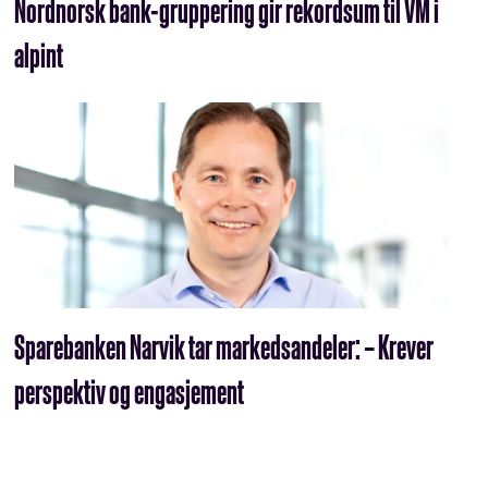
Nordnorsk bank-gruppering gir rekordsum til VM i
alpint
Sparebanken Narvik tar markedsandeler: – Krever
perspektiv og engasjement